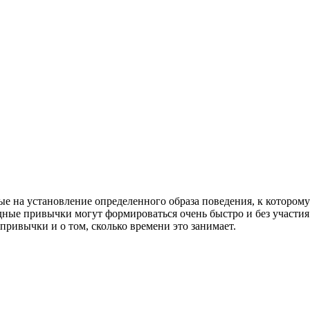
 на установление определенного образа поведения, к которому
дные привычки могут формироваться очень быстро и без участия
 привычки и о том, сколько времени это занимает.