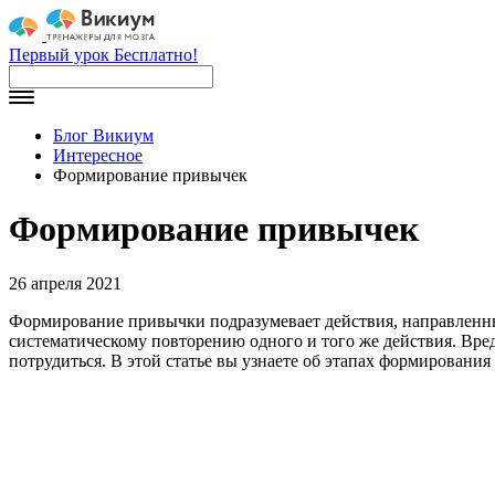
Первый урок Бесплатно!
Блог Викиум
Интересное
Формирование привычек
Формирование привычек
26 апреля 2021
Формирование привычки подразумевает действия, направленные
систематическому повторению одного и того же действия. Вре
потрудиться. В этой статье вы узнаете об этапах формирования