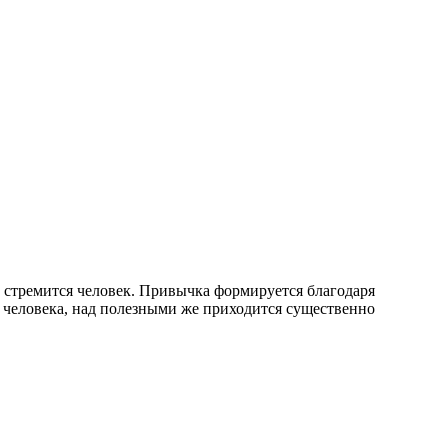
 стремится человек. Привычка формируется благодаря
 человека, над полезными же приходится существенно