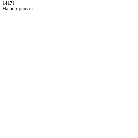
14171
Наши продукты: