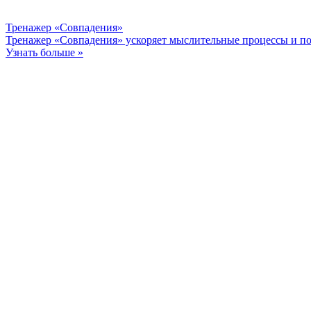
Тренажер «Совпадения»
Тренажер «Совпадения» ускоряет мыслительные процессы и по
Узнать больше »