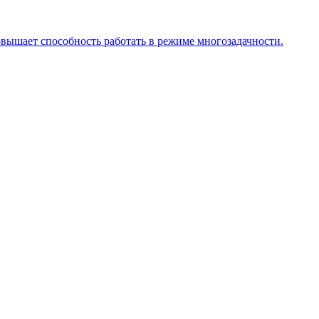
вышает способность работать в режиме многозадачности.