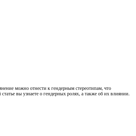
мнение можно отнести к гендерным стереотипам, что
статье вы узнаете о гендерных ролях, а также об их влиянии.