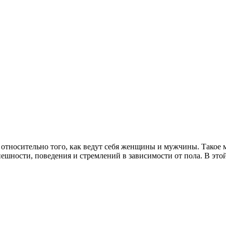
относительно того, как ведут себя женщины и мужчины. Такое 
шности, поведения и стремлений в зависимости от пола. В этой 