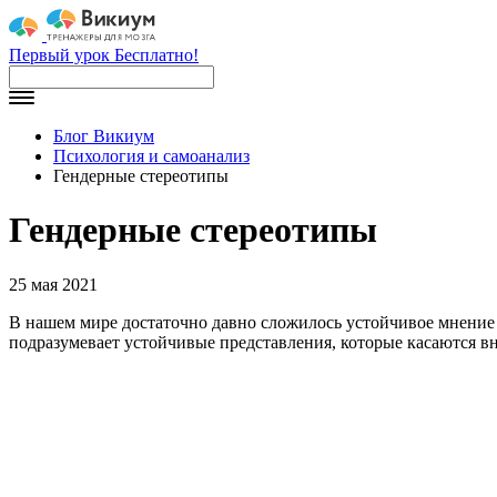
Первый урок Бесплатно!
Блог Викиум
Психология и самоанализ
Гендерные стереотипы
Гендерные стереотипы
25 мая 2021
В нашем мире достаточно давно сложилось устойчивое мнение 
подразумевает устойчивые представления, которые касаются вне