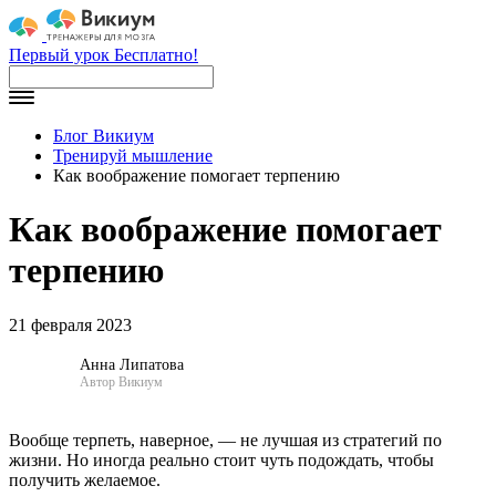
Первый урок Бесплатно!
Блог Викиум
Тренируй мышление
Как воображение помогает терпению
Как воображение помогает
терпению
21 февраля 2023
Анна Липатова
Автор Викиум
Вообще терпеть, наверное, — не лучшая из стратегий по
жизни. Но иногда реально стоит чуть подождать, чтобы
получить желаемое.