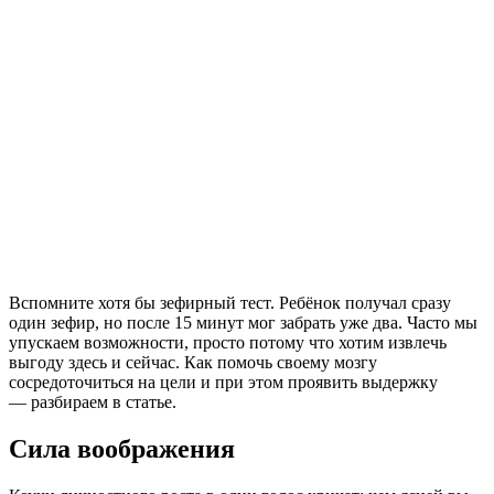
Вспомните хотя бы зефирный тест. Ребёнок получал сразу
один зефир, но после 15 минут мог забрать уже два. Часто мы
упускаем возможности, просто потому что хотим извлечь
выгоду здесь и сейчас. Как помочь своему мозгу
сосредоточиться на цели и при этом проявить выдержку
— разбираем в статье.
Сила воображения