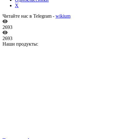
X
Читайте нас в Telegram -
wikium
2693
2693
Наши продукты: