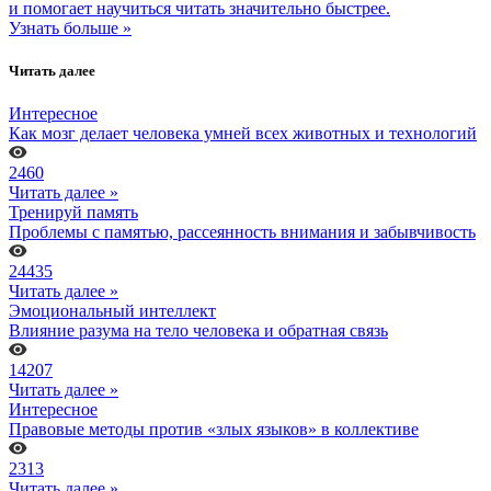
и помогает научиться читать значительно быстрее.
Узнать больше »
Читать далее
Интересное
Как мозг делает человека умней всех животных и технологий
2460
Читать далее »
Тренируй память
Проблемы с памятью, рассеянность внимания и забывчивость
24435
Читать далее »
Эмоциональный интеллект
Влияние разума на тело человека и обратная связь
14207
Читать далее »
Интересное
Правовые методы против «злых языков» в коллективе
2313
Читать далее »