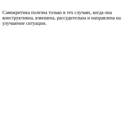
Самокритика полезна только в тех случаях, когда она
конструктивна, взвешена, рассудительна и направлена на
улучшение ситуации.