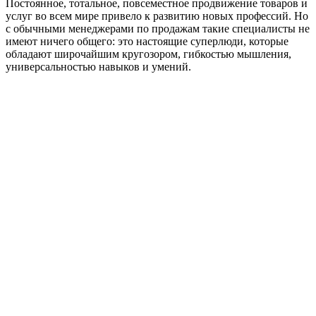
Постоянное, тотальное, повсеместное продвижение товаров и
услуг во всем мире привело к развитию новых профессий. Но
с обычными менеджерами по продажам такие специалисты не
имеют ничего общего: это настоящие суперлюди, которые
обладают широчайшим кругозором, гибкостью мышления,
универсальностью навыков и умений.