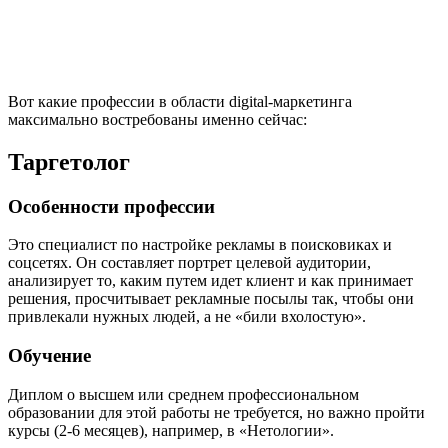
Вот какие профессии в области digital-маркетинга
максимально востребованы именно сейчас:
Таргетолог
Особенности профессии
Это специалист по настройке рекламы в поисковиках и
соцсетях. Он составляет портрет целевой аудитории,
анализирует то, каким путем идет клиент и как принимает
решения, просчитывает рекламные посылы так, чтобы они
привлекали нужных людей, а не «били вхолостую».
Обучение
Диплом о высшем или среднем профессиональном
образовании для этой работы не требуется, но важно пройти
курсы (2-6 месяцев), например, в «Нетологии».