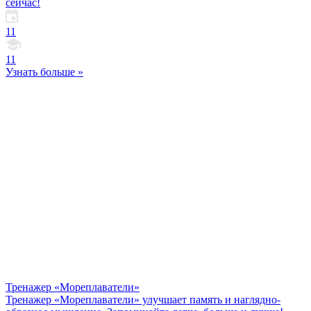
сейчас!
11
11
Узнать больше »
Тренажер «Мореплаватели»
Тренажер «Мореплаватели» улучшает память и наглядно-