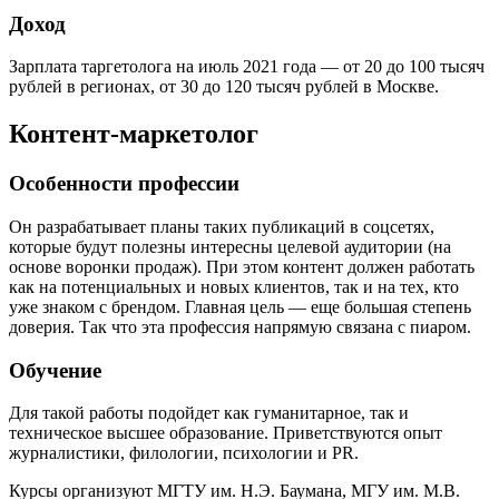
Доход
Зарплата таргетолога на июль 2021 года — от 20 до 100 тысяч
рублей в регионах, от 30 до 120 тысяч рублей в Москве.
Контент-маркетолог
Особенности профессии
Он разрабатывает планы таких публикаций в соцсетях,
которые будут полезны интересны целевой аудитории (на
основе воронки продаж). При этом контент должен работать
как на потенциальных и новых клиентов, так и на тех, кто
уже знаком с брендом. Главная цель — еще большая степень
доверия. Так что эта профессия напрямую связана с пиаром.
Обучение
Для такой работы подойдет как гуманитарное, так и
техническое высшее образование. Приветствуются опыт
журналистики, филологии, психологии и PR.
Курсы организуют МГТУ им. Н.Э. Баумана, МГУ им. М.В.