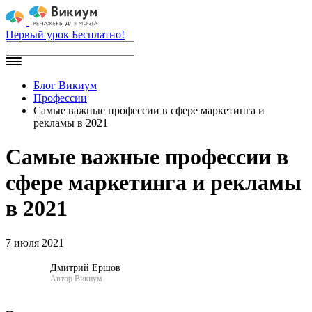
Первый урок Бесплатно!
Блог Викиум
Профессии
Самые важные профессии в сфере маркетинга и
рекламы в 2021
Самые важные профессии в
сфере маркетинга и рекламы
в 2021
7 июля 2021
Дмитрий Ершов
Автор Викиум