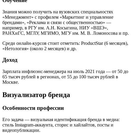
Обучение
Знания можно получить на вузовских специальностях
«Менеджмент» с профилем «Маркетинг и управление
брендами», «Реклама и связи с общественностью» —
например, в РГУ им. А.Н. Косыгина, НИУ «ВШЭ»,
РАНХиГС, МГЛУ, МГИМО, МГУ им. М. В. Ломоносова и пр.
Среди онлайн-курсов стоит отметить: ProductStar (6 месяцев),
«Нетология» (около 2 месяцев) и др.
Доход
Зарплата инфлюэнс-менеджера на июль 2021 года — от 50 до
65 тысяч рублей в регионах, от 55 до 100 тысяч рублей в
Москве.
Визуализатор бренда
Особенности профессии
Его задача — визуальная идентификация бренда в медиа:
стиль Instagram-аккаунта, сторис и хайлайтов, посты и
видеопубликации.