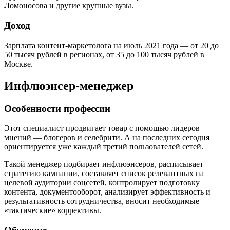
Ломоносова и другие крупные вузы.
Доход
Зарплата контент-маркетолога на июль 2021 года — от 20 до
50 тысяч рублей в регионах, от 35 до 100 тысяч рублей в
Москве.
Инфлюэнсер-менеджер
Особенности профессии
Этот специалист продвигает товар с помощью лидеров
мнений — блогеров и селебрити. А на последних сегодня
ориентируется уже каждый третий пользователей сетей.
Такой менеджер подбирает инфлюэнсеров, расписывает
стратегию кампании, составляет список релевантных на
целевой аудитории соцсетей, контролирует подготовку
контента, документооборот, анализирует эффективность и
результативность сотрудничества, вносит необходимые
«тактические» коррективы.