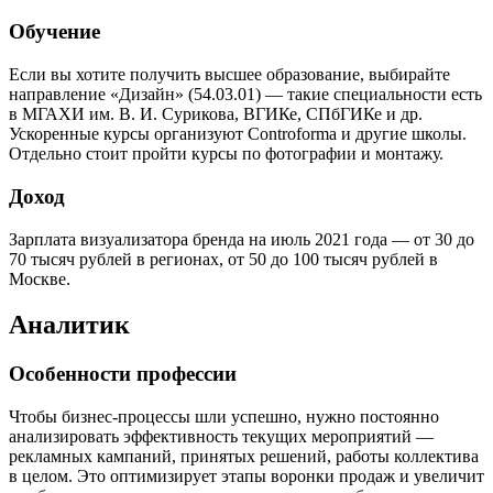
Обучение
Если вы хотите получить высшее образование, выбирайте
направление «Дизайн» (54.03.01) — такие специальности есть
в МГАХИ им. В. И. Сурикова, ВГИКе, СПбГИКе и др.
Ускоренные курсы организуют Controforma и другие школы.
Отдельно стоит пройти курсы по фотографии и монтажу.
Доход
Зарплата визуализатора бренда на июль 2021 года — от 30 до
70 тысяч рублей в регионах, от 50 до 100 тысяч рублей в
Москве.
Аналитик
Особенности профессии
Чтобы бизнес-процессы шли успешно, нужно постоянно
анализировать эффективность текущих мероприятий —
рекламных кампаний, принятых решений, работы коллектива
в целом. Это оптимизирует этапы воронки продаж и увеличит