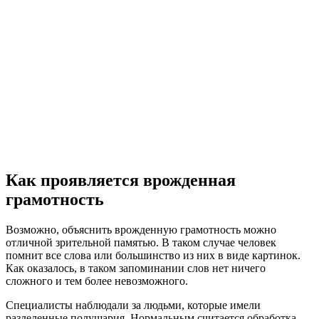
Как проявляется врожденная
грамотность
Возможно, объяснить врожденную грамотность можно
отличной зрительной памятью. В таком случае человек
помнит все слова или большинство из них в виде картинок.
Как оказалось, в таком запоминании слов нет ничего
сложного и тем более невозможного.
Специалисты наблюдали за людьми, которые имели
разделенные полушария. Нормальным считается обработка