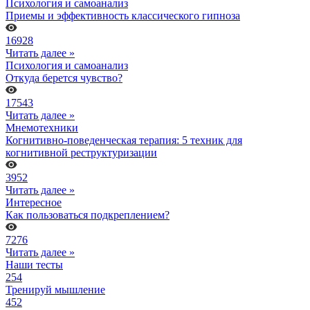
Психология и самоанализ
Приемы и эффективность классического гипноза
16928
Читать далее »
Психология и самоанализ
Откуда берется чувство?
17543
Читать далее »
Мнемотехники
Когнитивно-поведенческая терапия: 5 техник для
когнитивной реструктуризации
3952
Читать далее »
Интересное
Как пользоваться подкреплением?
7276
Читать далее »
Наши тесты
254
Тренируй мышление
452