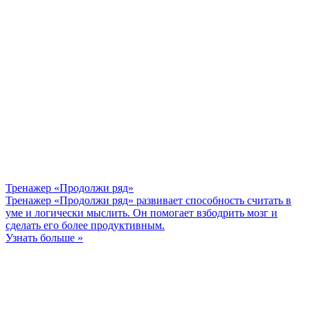
Тренажер «Продолжи ряд»
Тренажер «Продолжи ряд» развивает способность считать в
уме и логически мыслить. Он помогает взбодрить мозг и
сделать его более продуктивным.
Узнать больше »