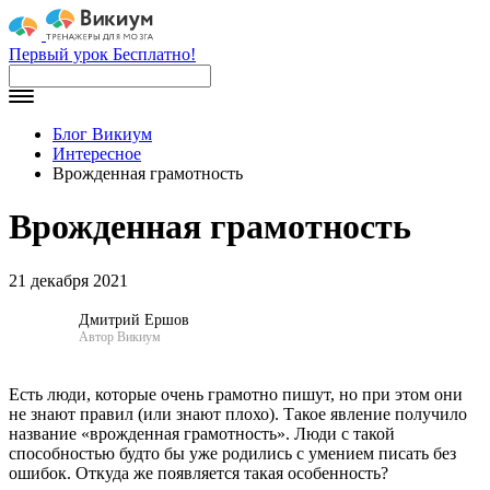
Первый урок Бесплатно!
Блог Викиум
Интересное
Врожденная грамотность
Врожденная грамотность
21 декабря 2021
Дмитрий Ершов
Автор Викиум
Есть люди, которые очень грамотно пишут, но при этом они
не знают правил (или знают плохо). Такое явление получило
название «врожденная грамотность». Люди с такой
способностью будто бы уже родились с умением писать без
ошибок. Откуда же появляется такая особенность?