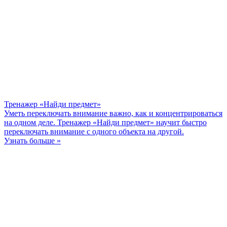
Тренажер «Найди предмет»
Уметь переключать внимание важно, как и концентрироваться
на одном деле. Тренажер «Найди предмет» научит быстро
переключать внимание с одного объекта на другой.
Узнать больше »