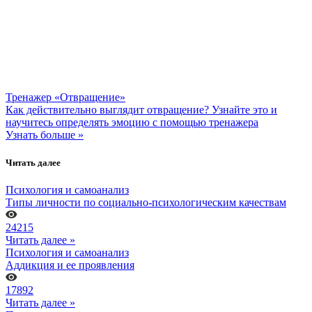
Тренажер «Отвращение»
Как действительно выглядит отвращение? Узнайте это и
научитесь определять эмоцию с помощью тренажера
Узнать больше »
Читать далее
Психология и самоанализ
Типы личности по социально-психологическим качествам
24215
Читать далее »
Психология и самоанализ
Аддикция и ее проявления
17892
Читать далее »