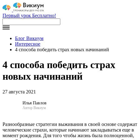
Первый урок Бесплатно!
Блог Викиум
Интересное
4 способа победить страх новых начинаний
4 способа победить страх
новых начинаний
27 августа 2021
Илья Павлов
Автор Викиум
Разнообразные стратегии выживания в своей основе содержат
человеческие страхи, которые начинают закладываться еще в
момент рождения. Для того чтобы жизнь была полноценной,