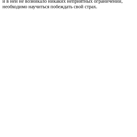
и в ней не возникало никаких неприятных ограничений,
необходимо научиться побеждать свой страх.