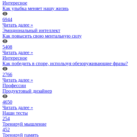
Интересное
Как улыбка меняет нашу жизнь
6944
Читать далее »
Эмоциональный интеллект
Как повысить свою ментальную силу
5408
Читать далее »
Интересное
Как победить в споре, используя обезоруживающие фразы?
2766
Читать далее »
Профессии
Продуктовый дизайнер
4650
Читать далее »
Наши тесты
254
Тренируй мышление
452
Тренируй память