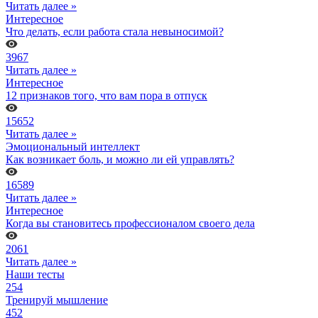
Читать далее »
Интересное
Что делать, если работа стала невыносимой?
3967
Читать далее »
Интересное
12 признаков того, что вам пора в отпуск
15652
Читать далее »
Эмоциональный интеллект
Как возникает боль, и можно ли ей управлять?
16589
Читать далее »
Интересное
Когда вы становитесь профессионалом своего дела
2061
Читать далее »
Наши тесты
254
Тренируй мышление
452