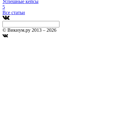
Успешные кейсы
5
Все статьи
© Викиум.ру 2013 – 2026