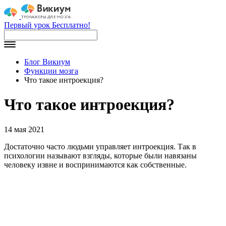
Первый урок Бесплатно!
Блог Викиум
Функции мозга
Что такое интроекция?
Что такое интроекция?
14 мая 2021
Достаточно часто людьми управляет интроекция. Так в
психологии называют взгляды, которые были навязаны
человеку извне и воспринимаются как собственные.