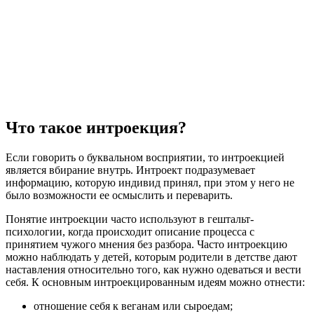
Что такое интроекция?
Если говорить о буквальном восприятии, то интроекцией
является вбирание внутрь. Интроект подразумевает
информацию, которую индивид принял, при этом у него не
было возможности ее осмыслить и переварить.
Понятие интроекции часто используют в гештальт-
психологии, когда происходит описание процесса с
принятием чужого мнения без разбора. Часто интроекцию
можно наблюдать у детей, которым родители в детстве дают
наставления относительно того, как нужно одеваться и вести
себя. К основным интроекцированным идеям можно отнести:
отношение себя к веганам или сыроедам;