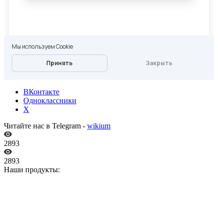
ВКонтакте
Одноклассники
X
Читайте нас в Telegram -
wikium
2893
2893
Наши продукты: