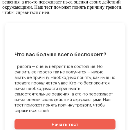
решения, а кто-то переживает из-за оценки своих действий
окружающими. Наш тест поможет понять причину тревоги,
чтобы справиться с ней.