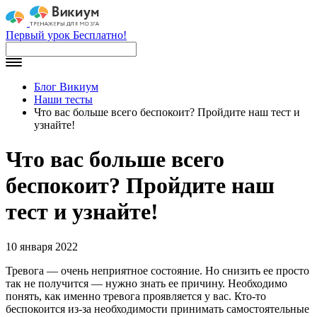
Первый урок Бесплатно!
Блог Викиум
Наши тесты
Что вас больше всего беспокоит? Пройдите наш тест и
узнайте!
Что вас больше всего
беспокоит? Пройдите наш
тест и узнайте!
10 января 2022
Тревога — очень неприятное состояние. Но снизить ее просто
так не получится — нужно знать ее причину. Необходимо
понять, как именно тревога проявляется у вас. Кто-то
беспокоится из-за необходимости принимать самостоятельные