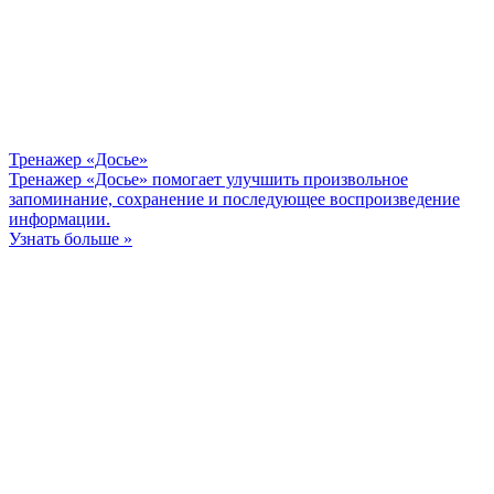
Тренажер «Досье»
Тренажер «Досье» помогает улучшить произвольное
запоминание, сохранение и последующее воспроизведение
информации.
Узнать больше »