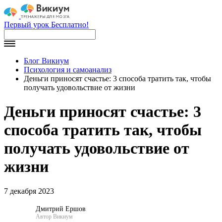
Первый урок Бесплатно!
Блог Викиум
Психология и самоанализ
Деньги приносят счастье: 3 способа тратить так, чтобы
получать удовольствие от жизни
Деньги приносят счастье: 3
способа тратить так, чтобы
получать удовольствие от
жизни
7 декабря 2023
Дмитрий Ершов
Автор Викиум