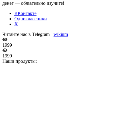
денег — обязательно изучите!
ВКонтакте
Одноклассники
X
Читайте нас в Telegram -
wikium
1999
1999
Наши продукты: