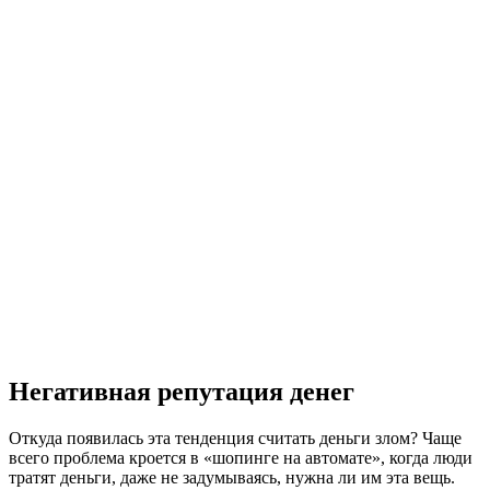
Негативная репутация денег
Откуда появилась эта тенденция считать деньги злом? Чаще
всего проблема кроется в «шопинге на автомате», когда люди
тратят деньги, даже не задумываясь, нужна ли им эта вещь.