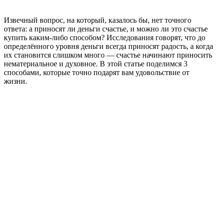
Извечный вопрос, на который, казалось бы, нет точного
ответа: а приносят ли деньги счастье, и можно ли это счастье
купить каким-либо способом? Исследования говорят, что до
определённого уровня деньги всегда приносят радость, а когда
их становится слишком много — счастье начинают приносить
нематериальное и духовное. В этой статье поделимся 3
способами, которые точно подарят вам удовольствие от
жизни.