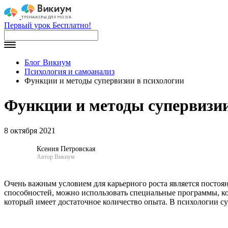
Первый урок Бесплатно!
Блог Викиум
Психология и самоанализ
Функции и методы супервизии в психологии
Функции и методы супервизии
8 октября 2021
Ксения Петровская
Автор Викиум
Очень важным условием для карьерного роста является постоян
способностей, можно использовать специальные программы, к
который имеет достаточное количество опыта. В психологии с