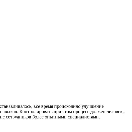
останавливалось, все время происходило улучшение
навыков. Контролировать при этом процесс должен человек,
ение сотрудников более опытными специалистами.