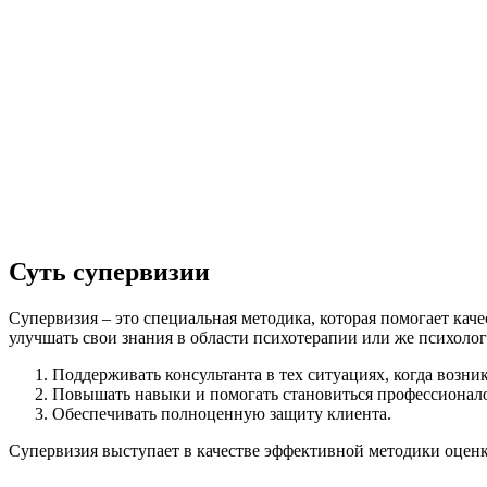
Суть супервизии
Супервизия – это специальная методика, которая помогает кач
улучшать свои знания в области психотерапии или же психолог
Поддерживать консультанта в тех ситуациях, когда возн
Повышать навыки и помогать становиться профессионал
Обеспечивать полноценную защиту клиента.
Супервизия выступает в качестве эффективной методики оцен