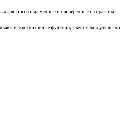
яя для этого современные и проверенные на практике
ивают все когнитивные функции, значительно улучшают