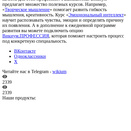
предлагает множество полезных курсов. Например,
«
Творческое мышление
» помогает развить гибкость
мышления, креативность. Курс «
Эмоциональный интеллект
»
научит распознавать чувства, эмоции и определять причину
их появления. А в дополнение к ежедневной программе
развития вы можете подключить опцию
Викиум.ПРОФЕССИЯ
, которая поможет настроить процесс
под конкретную специальность
.
ВКонтакте
Одноклассники
X
Читайте нас в Telegram -
wikium
2339
2339
Наши продукты: