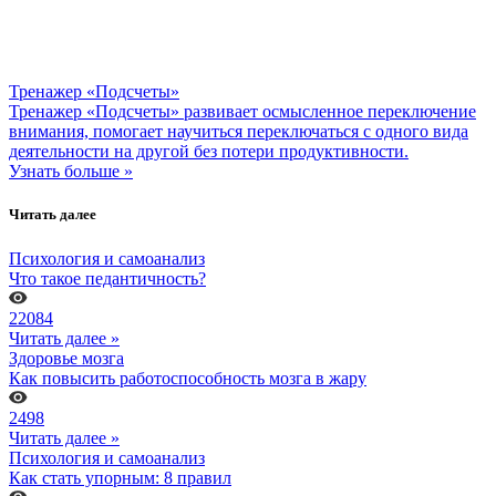
Тренажер «Подсчеты»
Тренажер «Подсчеты» развивает осмысленное переключение
внимания, помогает научиться переключаться с одного вида
деятельности на другой без потери продуктивности.
Узнать больше »
Читать далее
Психология и самоанализ
Что такое педантичность?
22084
Читать далее »
Здоровье мозга
Как повысить работоспособность мозга в жару
2498
Читать далее »
Психология и самоанализ
Как стать упорным: 8 правил