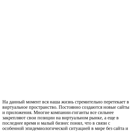
На данный момент вся наша жизнь стремительно перетекает в
виртуальное пространство. Постоянно создаются новые сайты
и приложения. Многие компании-гиганты все сильнее
закрепляют свои позиции на виртуальном рынке, а еще в
последнее время и малый бизнес понял, что в связи с
особенной эпидемиологической ситуацией в мире без сайта и