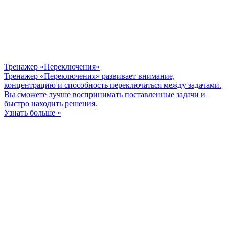
Тренажер «Переключения»
Тренажер «Переключения» развивает внимание,
концентрацию и способность переключаться между задачами.
Вы сможете лучше воспринимать поставленные задачи и
быстро находить решения.
Узнать больше »