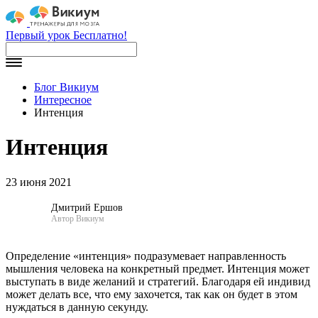
Первый урок Бесплатно!
Блог Викиум
Интересное
Интенция
Интенция
23 июня 2021
Дмитрий Ершов
Автор Викиум
Определение «интенция» подразумевает направленность
мышления человека на конкретный предмет. Интенция может
выступать в виде желаний и стратегий. Благодаря ей индивид
может делать все, что ему захочется, так как он будет в этом
нуждаться в данную секунду.