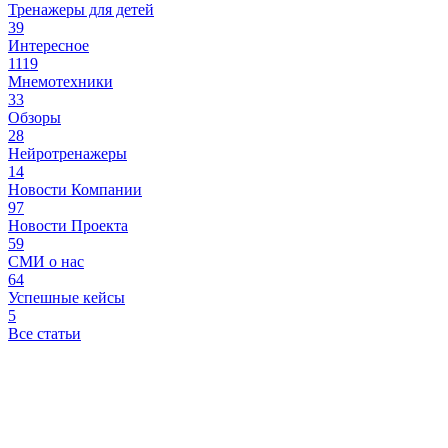
Тренажеры для детей
39
Интересное
1119
Мнемотехники
33
Обзоры
28
Нейротренажеры
14
Новости Компании
97
Новости Проекта
59
СМИ о нас
64
Успешные кейсы
5
Все статьи