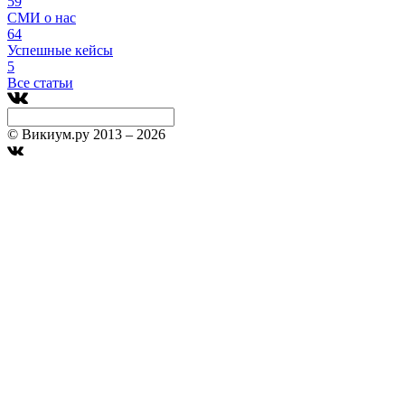
59
СМИ о нас
64
Успешные кейсы
5
Все статьи
© Викиум.ру 2013 – 2026