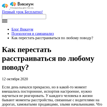
Первый урок Бесплатно!
Блог Викиум
Психология и самоанализ
Как перестать расстраиваться по любому поводу?
Как перестать
расстраиваться по любому
поводу?
12 октября 2020
Если день начался прекрасно, но в какой-то момент
вмешались посторонние, испортив настроение, нужно
научиться не реагировать. У каждого человека в жизни
бывают моменты расстройства, связанные с водителями на
дорогах, хамоватыми продавцами, злыми начальниками. Что