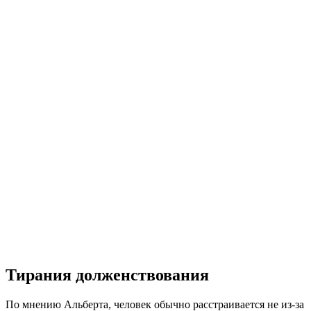
Тирания долженствования
По мнению Альберта, человек обычно расстраивается не из-за