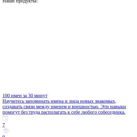
Наши продукты:
100 имен за 30 минут
Научитесь запоминать имена и лица новых знакомых,
создавать связи между именем и внешностью. Эти навыки
помогут без труда располагать к себе любого собеседника.
7