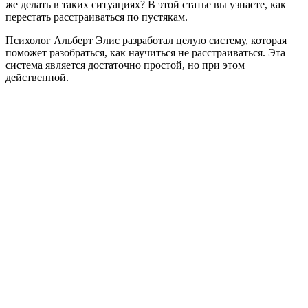
же делать в таких ситуациях? В этой статье вы узнаете, как
перестать расстраиваться по пустякам.
Психолог Альберт Элис разработал целую систему, которая
поможет разобраться, как научиться не расстраиваться. Эта
система является достаточно простой, но при этом
действенной.