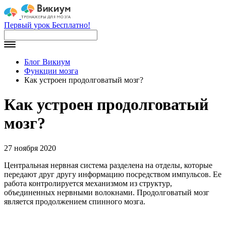
Первый урок Бесплатно!
Блог Викиум
Функции мозга
Как устроен продолговатый мозг?
Как устроен продолговатый
мозг?
27 ноября 2020
Центральная нервная система разделена на отделы, которые
передают друг другу информацию посредством импульсов. Ее
работа контролируется механизмом из структур,
объединенных нервными волокнами. Продолговатый мозг
является продолжением спинного мозга.