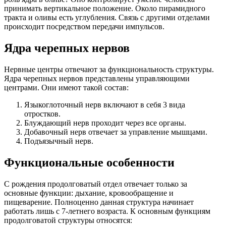
принимать вертикальное положение. Около пирамидного
тракта и оливы есть углубления. Связь с другими отделами
происходит посредством передачи импульсов.
Ядра черепных нервов
Нервные центры отвечают за функциональность структуры.
Ядра черепных нервов представлены управляющими
центрами. Они имеют такой состав:
Языкоглоточный нерв включают в себя 3 вида
отростков.
Блуждающий нерв проходит через все органы.
Добавочный нерв отвечает за управление мышцами.
Подъязычный нерв.
Функциональные особенности
С рождения продолговатый отдел отвечает только за
основные функции: дыхание, кровообращение и
пищеварение. Полноценно данная структура начинает
работать лишь с 7-летнего возраста. К основным функциям
продолговатой структуры относятся: