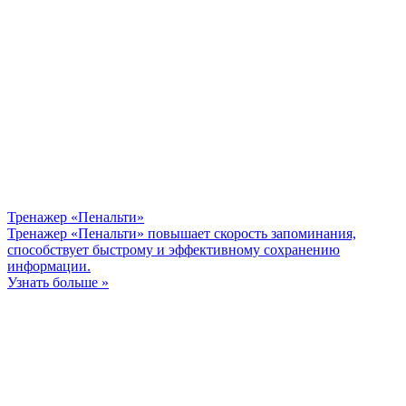
Тренажер «Пенальти»
Тренажер «Пенальти» повышает скорость запоминания,
способствует быстрому и эффективному сохранению
информации.
Узнать больше »