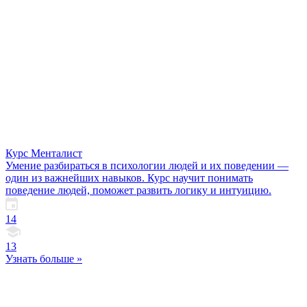
Курс Менталист
Умение разбираться в психологии людей и их поведении —
один из важнейших навыков. Курс научит понимать
поведение людей, поможет развить логику и интуицию.
14
13
Узнать больше »