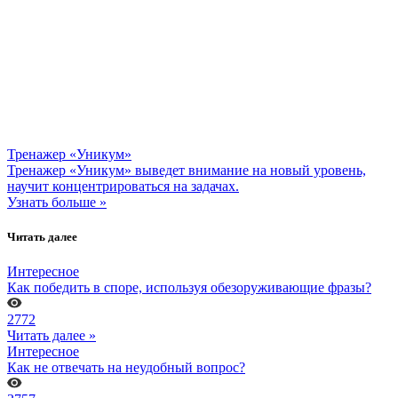
Тренажер «Уникум»
Тренажер «Уникум» выведет внимание на новый уровень,
научит концентрироваться на задачах.
Узнать больше »
Читать далее
Интересное
Как победить в споре, используя обезоруживающие фразы?
2772
Читать далее »
Интересное
Как не отвечать на неудобный вопрос?