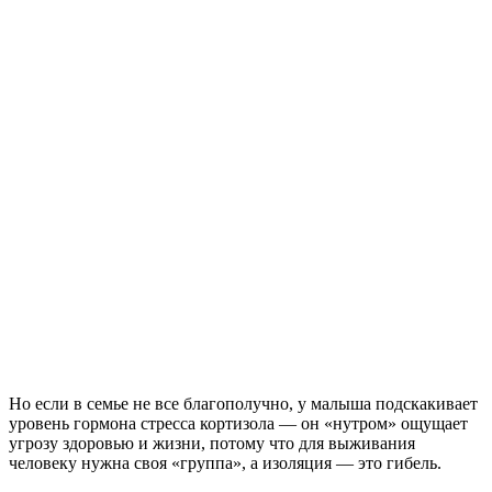
Но если в семье не все благополучно, у малыша подскакивает
уровень гормона стресса кортизола — он «нутром» ощущает
угрозу здоровью и жизни, потому что для выживания
человеку нужна своя «группа», а изоляция — это гибель.