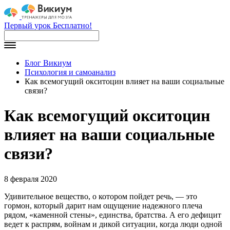
Первый урок Бесплатно!
Блог Викиум
Психология и самоанализ
Как всемогущий окситоцин влияет на ваши социальные
связи?
Как всемогущий окситоцин
влияет на ваши социальные
связи?
8 февраля 2020
Удивительное вещество, о котором пойдет речь, — это
гормон, который дарит нам ощущение надежного плеча
рядом, «каменной стены», единства, братства. А его дефицит
ведет к распрям, войнам и дикой ситуации, когда люди одной