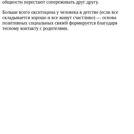
общности перестают сопереживать друг другу.
Больше всего окситоцина у человека в детстве (если все
складывается хорошо и все живут счастливо) — основа
позитивных социальных связей формируется благодаря
тесному контакту с родителями.