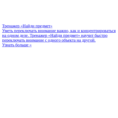
Тренажер «Найди предмет»
Уметь переключать внимание важно, как и концентрироваться
на одном деле. Тренажер «Найди предмет» научит быстро
переключать внимание с одного объекта на другой.
Узнать больше »