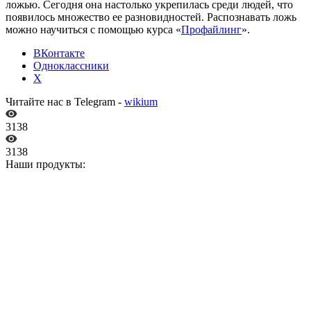
ложью. Сегодня она настолько укрепилась среди людей, что
появилось множество ее разновидностей. Распознавать ложь
можно научиться с помощью курса «
Профайлинг
».
ВКонтакте
Одноклассники
X
Читайте нас в Telegram -
wikium
3138
3138
Наши продукты: