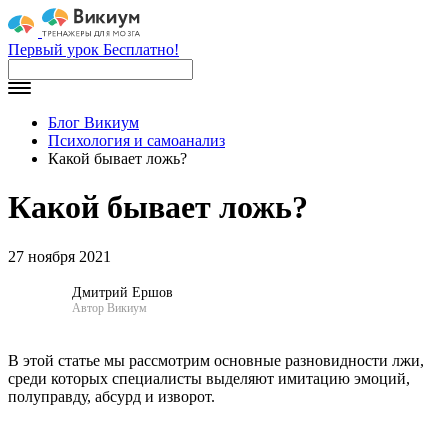
Первый урок Бесплатно!
Блог Викиум
Психология и самоанализ
Какой бывает ложь?
Какой бывает ложь?
27 ноября 2021
Дмитрий Ершов
Автор Викиум
В этой статье мы рассмотрим основные разновидности лжи,
среди которых специалисты выделяют имитацию эмоций,
полуправду, абсурд и изворот.