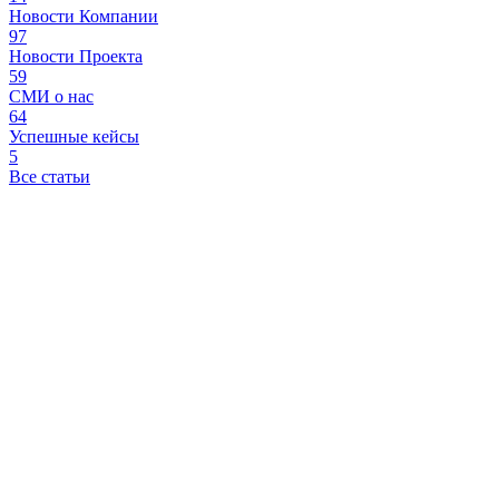
Новости Компании
97
Новости Проекта
59
СМИ о нас
64
Успешные кейсы
5
Все статьи