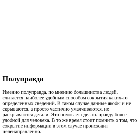
Полуправда
Именно полуправда, по мнению большинства людей,
считается наиболее удобным способом сокрытия каких-то
определенных сведений. В таком случае данные якобы и не
скрываются, а просто частично умалчиваются, не
раскрываются детали. Это помогает сделать правду более
удобной для человека. В то же время стоит помнить о том, что
сокрытие информации в этом случае происходит
целенаправленно.