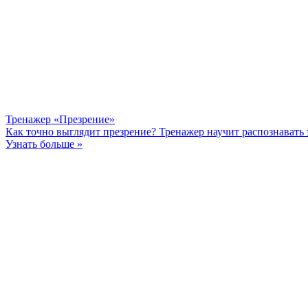
Тренажер «Презрение»
Как точно выглядит презрение? Тренажер научит распознавать
Узнать больше »