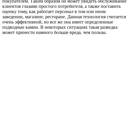
покупателем. Таким образом он может увидеть обслуживание
клиентов глазами простого потребителя, а также поставить
оценку тому, как работает персонал в том или ином
заведении, магазине, ресторане. Данная технология считается
очень эффективной, но все же она имеет определенные
подводные камни. В некоторых ситуациях такая разведка
может принести намного больше вреда, чем пользы.