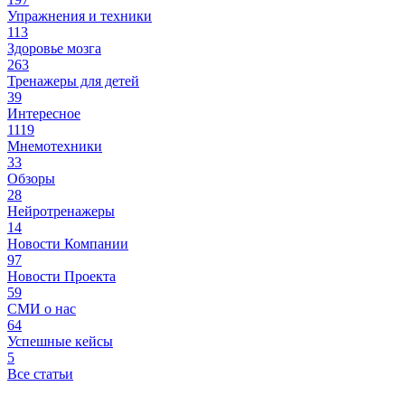
Упражнения и техники
113
Здоровье мозга
263
Тренажеры для детей
39
Интересное
1119
Мнемотехники
33
Обзоры
28
Нейротренажеры
14
Новости Компании
97
Новости Проекта
59
СМИ о нас
64
Успешные кейсы
5
Все статьи