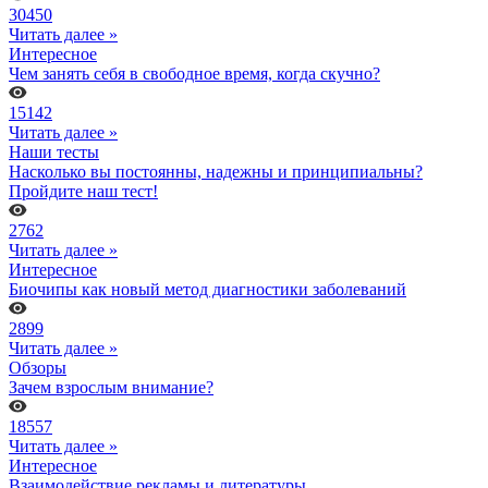
30450
Читать далее »
Интересное
Чем занять себя в свободное время, когда скучно?
15142
Читать далее »
Наши тесты
Насколько вы постоянны, надежны и принципиальны?
Пройдите наш тест!
2762
Читать далее »
Интересное
Биочипы как новый метод диагностики заболеваний
2899
Читать далее »
Обзоры
Зачем взрослым внимание?
18557
Читать далее »
Интересное
Взаимодействие рекламы и литературы