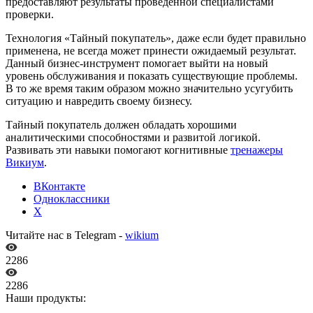
предоставляют результаты проведенной специалистами
проверки.
Технология «Тайный покупатель», даже если будет правильно
применена, не всегда может принести ожидаемый результат.
Данный бизнес-инструмент помогает выйти на новый
уровень обслуживания и показать существующие проблемы.
В то же время таким образом можно значительно усугубить
ситуацию и навредить своему бизнесу.
Тайный покупатель должен обладать хорошими
аналитическими способностями и развитой логикой.
Развивать эти навыки помогают когнитивные
тренажеры
Викиум
.
ВКонтакте
Одноклассники
X
Читайте нас в Telegram -
wikium
2286
2286
Наши продукты: