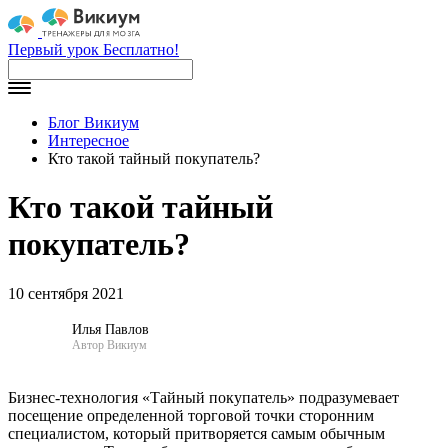
Первый урок Бесплатно!
Блог Викиум
Интересное
Кто такой тайный покупатель?
Кто такой тайный
покупатель?
10 сентября 2021
Илья Павлов
Автор Викиум
Бизнес-технология «Тайный покупатель» подразумевает
посещение определенной торговой точки сторонним
специалистом, который притворяется самым обычным