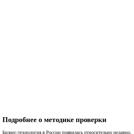
Подробнее о методике проверки
Бизнес-технология в России появилась относительно недавно.