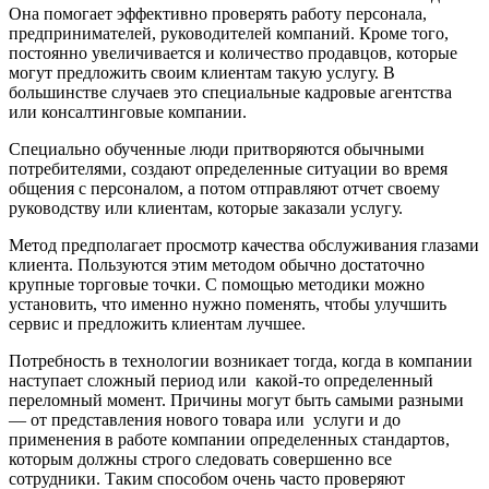
Она помогает эффективно проверять работу персонала,
предпринимателей, руководителей компаний. Кроме того,
постоянно увеличивается и количество продавцов, которые
могут предложить своим клиентам такую услугу. В
большинстве случаев это специальные кадровые агентства
или консалтинговые компании.
Специально обученные люди притворяются обычными
потребителями, создают определенные ситуации во время
общения с персоналом, а потом отправляют отчет своему
руководству или клиентам, которые заказали услугу.
Метод предполагает просмотр качества обслуживания глазами
клиента. Пользуются этим методом обычно достаточно
крупные торговые точки. С помощью методики можно
установить, что именно нужно поменять, чтобы улучшить
сервис и предложить клиентам лучшее.
Потребность в технологии возникает тогда, когда в компании
наступает сложный период или какой-то определенный
переломный момент. Причины могут быть самыми разными
— от представления нового товара или услуги и до
применения в работе компании определенных стандартов,
которым должны строго следовать совершенно все
сотрудники. Таким способом очень часто проверяют