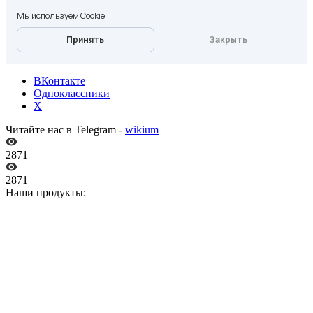
ВКонтакте
Одноклассники
X
Читайте нас в Telegram -
wikium
2871
2871
Наши продукты: