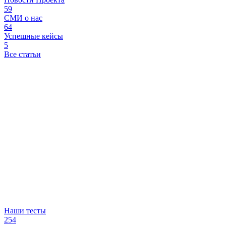
59
СМИ о нас
64
Успешные кейсы
5
Все статьи
Наши тесты
254