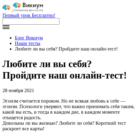
Первый урок Бесплатно!
Блог Викиум
Наши тесты
Любите ли вы себя? Пройдите наш онлайн-тест!
Любите ли вы себя?
Пройдите наш онлайн-тест!
28 ноября 2021
Эгоизм считается пороком. Но не всякая любовь к себе —
эгоизм. Психологи уверяют, что важно принимать себя таким,
какой вы есть, и тогда в каждом дне, в каждом моменте
отыщется радость.
Довольны ли вы жизнью? Любите ли себя? Короткий тест
раскроет все карты!