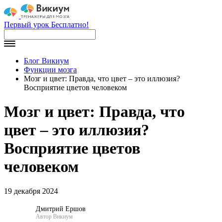
Первый урок Бесплатно!
Блог Викиум
Функции мозга
Мозг и цвет: Правда, что цвет – это иллюзия?
Восприятие цветов человеком
Мозг и цвет: Правда, что
цвет – это иллюзия?
Восприятие цветов
человеком
19 декабря 2024
Дмитрий Ершов
Автор Викиум