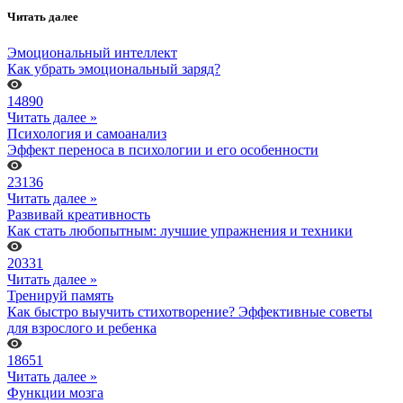
Читать далее
Эмоциональный интеллект
Как убрать эмоциональный заряд?
14890
Читать далее »
Психология и самоанализ
Эффект переноса в психологии и его особенности
23136
Читать далее »
Развивай креативность
Как стать любопытным: лучшие упражнения и техники
20331
Читать далее »
Тренируй память
Как быстро выучить стихотворение? Эффективные советы
для взрослого и ребенка
18651
Читать далее »
Функции мозга