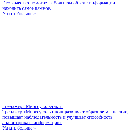
Это качество помогает в большом объеме информации
находить самое важное.
Узнать больше »
Тренажер «Многоугольники»
Тренажер «Многоугольники» развивает образное мышление,
повышает наблюдательность и улучшает способность
анализировать информацию.
Узнать больше »