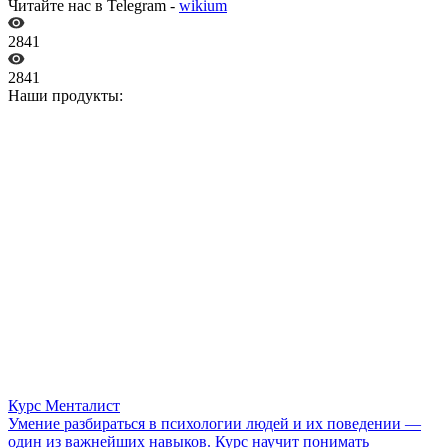
Читайте нас в Telegram -
wikium
2841
2841
Наши продукты:
Курс Менталист
Умение разбираться в психологии людей и их поведении —
один из важнейших навыков. Курс научит понимать