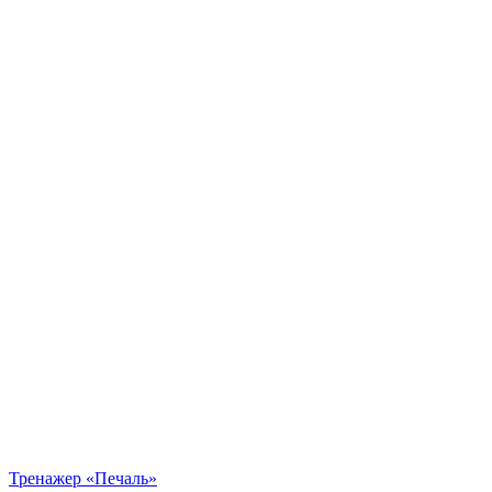
Тренажер «Печаль»