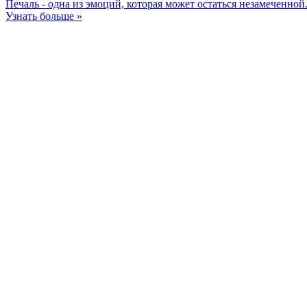
Печаль - одна из эмоций, которая может остаться незамеченной
Узнать больше »