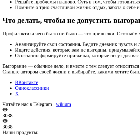
Решайте проблемы планово. Суть в том, чтобы готовиться
Помните о трио счастливой жизни: отдых, забота о себе и
Что делать, чтобы не допустить выгора
Профилактика чего бы то ни было — это привычки. Осознаём мы
Анализируйте свои состояния. Ведите дневник чувств и 
Ищите действия, которые вам не выгодны, придумывайте 
Осознанно формируйте привычки, которые несут для вас 
Выгорание — обычное дело, и вместе с тем следует относиться 
Станьте автором своей жизни и выбирайте, какими хотите быть
ВКонтакте
Одноклассники
X
Читайте нас в Telegram -
wikium
3038
3038
Наши продукты: