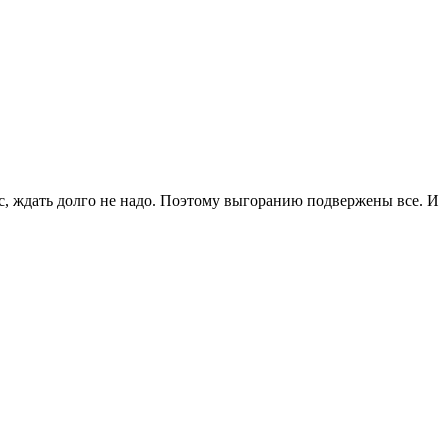
с, ждать долго не надо. Поэтому выгоранию подвержены все. И