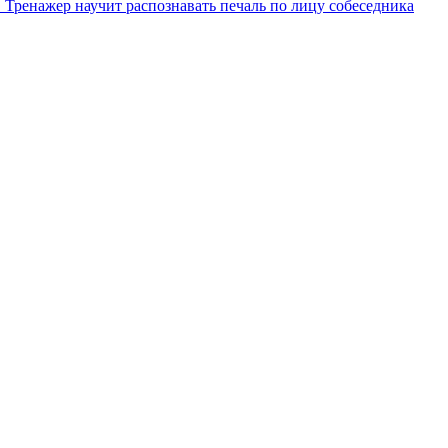
. Тренажер научит распознавать печаль по лицу собеседника