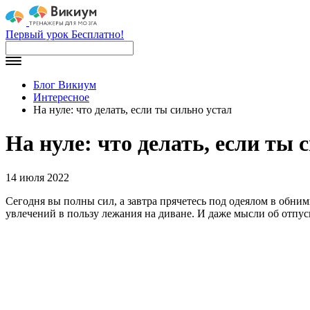
Первый урок Бесплатно!
Блог Викиум
Интересное
На нуле: что делать, если ты сильно устал
На нуле: что делать, если ты 
14 июля 2022
Сегодня вы полны сил, а завтра прячетесь под одеялом в обни
увлечений в пользу лежания на диване. И даже мысли об отпус