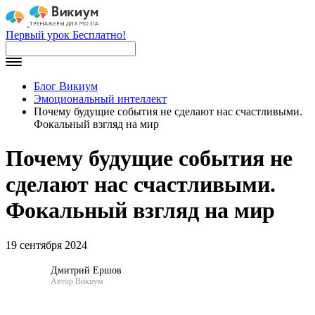
Первый урок Бесплатно!
Блог Викиум
Эмоциональный интеллект
Почему будущие события не сделают нас счастливыми.
Фокальный взгляд на мир
Почему будущие события не
сделают нас счастливыми.
Фокальный взгляд на мир
19 сентября 2024
Дмитрий Ершов
Автор Викиум