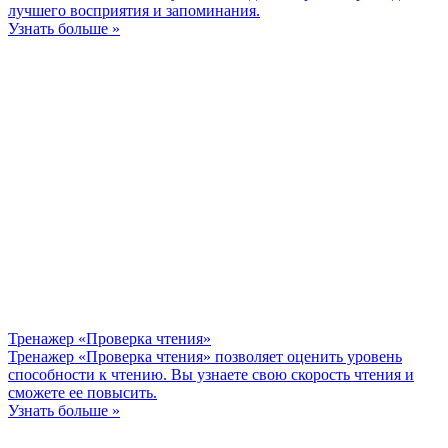
лучшего восприятия и запоминания.
Узнать больше »
Тренажер «Проверка чтения»
Тренажер «Проверка чтения» позволяет оценить уровень
способности к чтению. Вы узнаете свою скорость чтения и
сможете ее повысить.
Узнать больше »