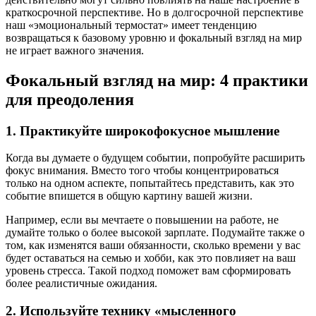
краткосрочной перспективе. Но в долгосрочной перспективе
наш «эмоциональный термостат» имеет тенденцию
возвращаться к базовому уровню и фокальный взгляд на мир
не играет важного значения.
Фокальный взгляд на мир: 4 практики
для преодоления
1. Практикуйте широкофокусное мышление
Когда вы думаете о будущем событии, попробуйте расширить
фокус внимания. Вместо того чтобы концентрироваться
только на одном аспекте, попытайтесь представить, как это
событие впишется в общую картину вашей жизни.
Например, если вы мечтаете о повышении на работе, не
думайте только о более высокой зарплате. Подумайте также о
том, как изменятся ваши обязанности, сколько времени у вас
будет оставаться на семью и хобби, как это повлияет на ваш
уровень стресса. Такой подход поможет вам сформировать
более реалистичные ожидания.
2. Используйте технику «мысленного