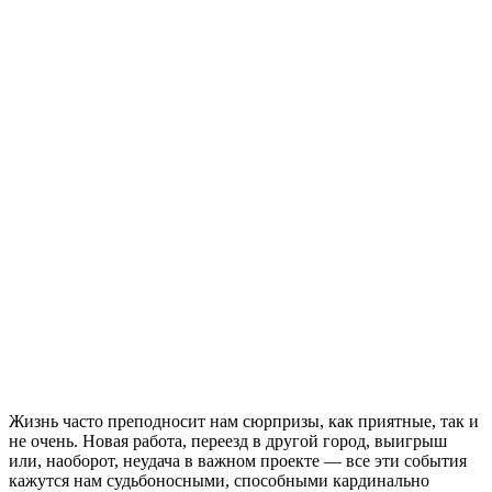
Жизнь часто преподносит нам сюрпризы, как приятные, так и
не очень. Новая работа, переезд в другой город, выигрыш
или, наоборот, неудача в важном проекте — все эти события
кажутся нам судьбоносными, способными кардинально