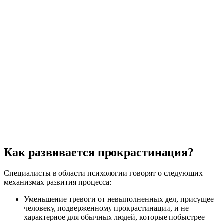
Как развивается прокрастинация?
Специалисты в области психологии говорят о следующих
механизмах развития процесса:
Уменьшение тревоги от невыполненных дел, присущее
человеку, подверженному прокрастинации, и не
характерное для обычных людей, которые побыстрее