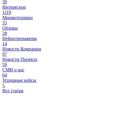
39
Интересное
1119
Мнемотехники
33
Обзоры
28
Нейротренажеры
14
Новости Компании
97
Новости Проекта
59
СМИ о нас
64
Успешные кейсы
5
Все статьи