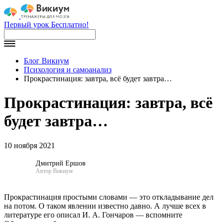
Первый урок Бесплатно!
Блог Викиум
Психология и самоанализ
Прокрастинация: завтра, всё будет завтра…
Прокрастинация: завтра, всё
будет завтра…
10 ноября 2021
Дмитрий Ершов
Автор Викиум
Прокрастинация простыми словами — это откладывание дел
на потом. О таком явлении известно давно. А лучше всех в
литературе его описал И. А. Гончаров — вспомните