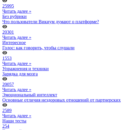
25995
Читать далее »
Без рубрики
Что пользователи Викиум думают о платформе?
20301
Читать далее »
Интересное
Голос: как говорить, чтобы слушали
1553
Читать далее »
Упражнения и техники
Зарядка для мозга
20057
Читать далее »
Эмоциональный интеллект
Основные отличия нездоровых отношений от партнерских
2589
Читать далее »
Наши тесты
254