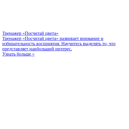
Тренажер «Посчитай цвета»
Тренажер «Посчитай цвета» развивает внимание и
избирательность восприятия. Научитесь выделять то, что
представляет наибольший интерес.
Узнать больше »