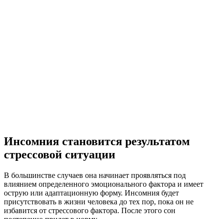
Инсомния становится результатом
стрессовой ситуации
В большинстве случаев она начинает проявляться под
влиянием определенного эмоционального фактора и имеет
острую или адаптационную форму. Инсомния будет
присутствовать в жизни человека до тех пор, пока он не
избавится от стрессового фактора. После этого сон