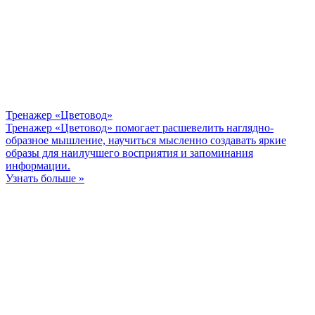
Тренажер «Цветовод»
Тренажер «Цветовод» помогает расшевелить наглядно-
образное мышление, научиться мысленно создавать яркие
образы для наилучшего восприятия и запоминания
информации.
Узнать больше »