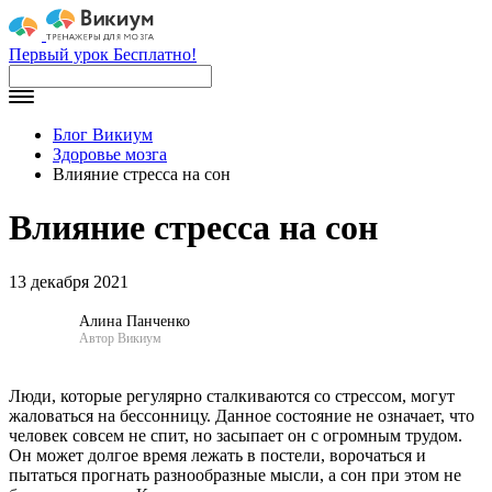
Первый урок Бесплатно!
Блог Викиум
Здоровье мозга
Влияние стресса на сон
Влияние стресса на сон
13 декабря 2021
Алина Панченко
Автор Викиум
Люди, которые регулярно сталкиваются со стрессом, могут
жаловаться на бессонницу. Данное состояние не означает, что
человек совсем не спит, но засыпает он с огромным трудом.
Он может долгое время лежать в постели, ворочаться и
пытаться прогнать разнообразные мысли, а сон при этом не