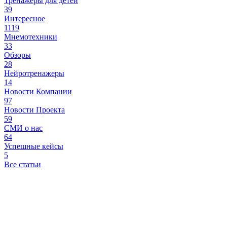
Тренажеры для детей
39
Интересное
1119
Мнемотехники
33
Обзоры
28
Нейротренажеры
14
Новости Компании
97
Новости Проекта
59
СМИ о нас
64
Успешные кейсы
5
Все статьи