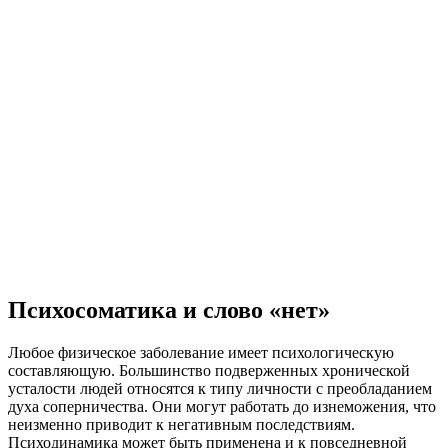
Психосоматика и слово «нет»
Любое физическое заболевание имеет психологическую
составляющую. Большинство подверженных хронической
усталости людей относятся к типу личности с преобладанием
духа соперничества. Они могут работать до изнеможения, что
неизменно приводит к негативным последствиям.
Психодинамика может быть применена и к повседневной