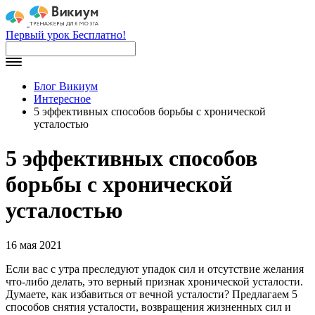
Первый урок Бесплатно!
Блог Викиум
Интересное
5 эффективных способов борьбы с хронической
усталостью
5 эффективных способов
борьбы с хронической
усталостью
16 мая 2021
Если вас с утра преследуют упадок сил и отсутствие желания
что-либо делать, это верный признак хронической усталости.
Думаете, как избавиться от вечной усталости? Предлагаем 5
способов снятия усталости, возвращения жизненных сил и