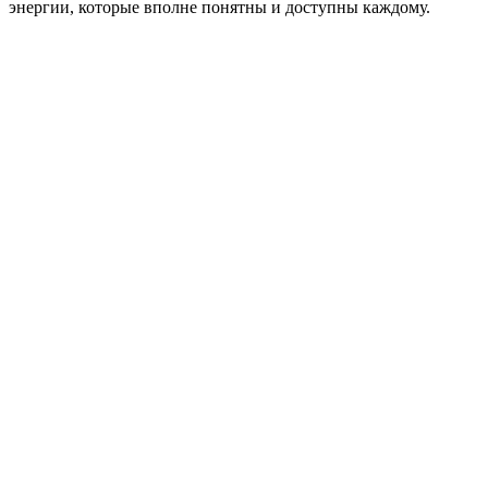
энергии, которые вполне понятны и доступны каждому.