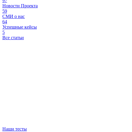
97
Новости Проекта
59
СМИ о нас
64
Успешные кейсы
5
Все статьи
Наши тесты