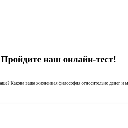
 Пройдите наш онлайн-тест!
аше? Какова ваша жизненная философия относительно денег и м