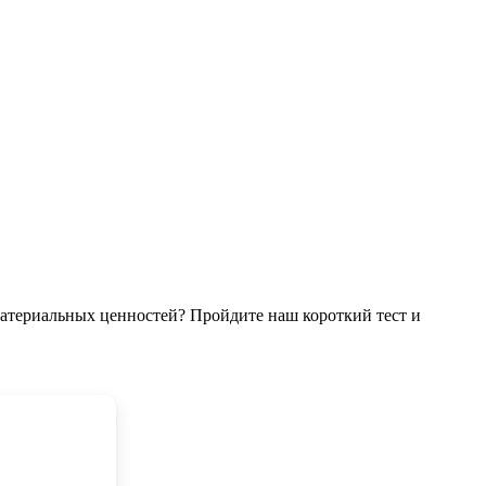
атериальных ценностей? Пройдите наш короткий тест и