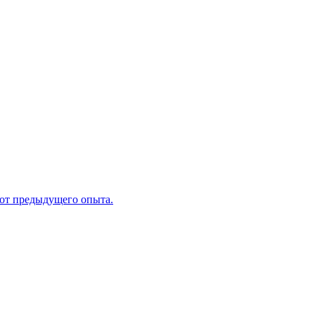
 от предыдущего опыта.