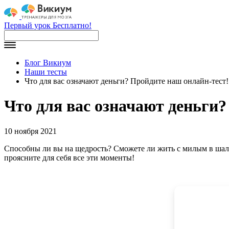
Первый урок Бесплатно!
Блог Викиум
Наши тесты
Что для вас означают деньги? Пройдите наш онлайн-тест!
Что для вас означают деньги?
10 ноября 2021
Способны ли вы на щедрость? Сможете ли жить с милым в шал
проясните для себя все эти моменты!