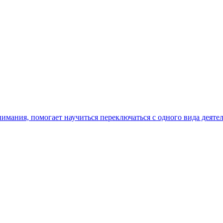
мания, помогает научиться переключаться с одного вида деятел