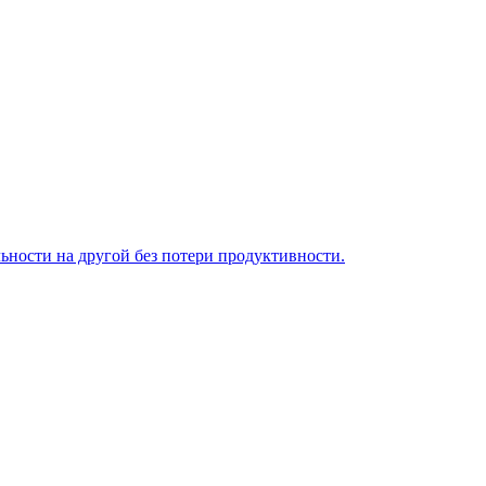
ьности на другой без потери продуктивности.