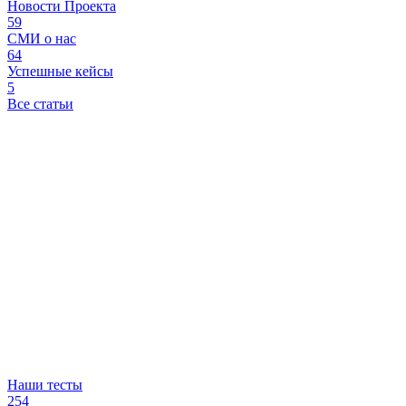
Новости Проекта
59
СМИ о нас
64
Успешные кейсы
5
Все статьи
Наши тесты
254