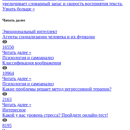
увеличивает словарный запас и скорость восприятия текста.
Узнать больше »
Читать далее
Эмоциональный интеллект
Агенты социализации человека и их функции
16550
Читать далее »
Психология и самоанализ
Классификация воображения
10964
Читать далее »
Психология и самоанализ
Какие проблемы решает метод регрессивной терапии?
2163
Читать далее »
Интересное
Какой у вас уровень стресса? Пройдите онлайн-тест!
8195