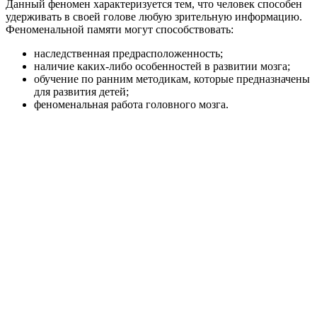
Данный феномен характеризуется тем, что человек способен
удерживать в своей голове любую зрительную информацию.
Феноменальной памяти могут способствовать:
наследственная предрасположенность;
наличие каких-либо особенностей в развитии мозга;
обучение по ранним методикам, которые предназначены
для развития детей;
феноменальная работа головного мозга.