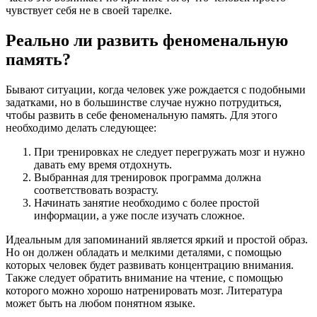
чувствует себя не в своей тарелке.
Реально ли развить феноменальную
память?
Бывают ситуации, когда человек уже рождается с подобными
задатками, но в большинстве случае нужно потрудиться,
чтобы развить в себе феноменальную память. Для этого
необходимо делать следующее:
При тренировках не следует перегружать мозг и нужно
давать ему время отдохнуть.
Выбранная для тренировок программа должна
соответствовать возрасту.
Начинать занятие необходимо с более простой
информации, а уже после изучать сложное.
Идеальным для запоминаний является яркий и простой образ.
Но он должен обладать и мелкими деталями, с помощью
которых человек будет развивать концентрацию внимания.
Также следует обратить внимание на чтение, с помощью
которого можно хорошо натренировать мозг. Литература
может быть на любом понятном языке.