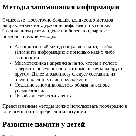
Методы запоминания информации
Существует достаточно большое количество методов,
направленных на удержание информации в голове.
Специалисты рекомендуют наиболее популярные
психологические методы:
Ассоциативный метод направлен на то, чтобы
запомнить информацию с помощью каких-либо
ассоциаций.
Мнемотехника направлена на то, чтобы в голове
задержать перечень слов, которые не связаны друг с
другом. Далее мнемонисту следует составить из
представленных слов предложение.
Создание запоминающегося образа на основе
услышанного.
Отработка скорости чтения.
Представленные методы можно использовать поочередно в
зависимости от определенной ситуации.
Развитие памяти у детей