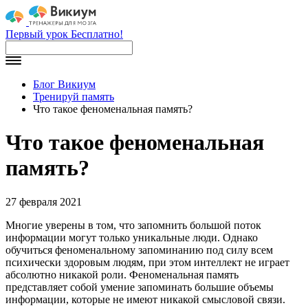
Первый урок Бесплатно!
Блог Викиум
Тренируй память
Что такое феноменальная память?
Что такое феноменальная
память?
27 февраля 2021
Многие уверены в том, что запомнить большой поток
информации могут только уникальные люди. Однако
обучиться феноменальному запоминанию под силу всем
психически здоровым людям, при этом интеллект не играет
абсолютно никакой роли. Феноменальная память
представляет собой умение запоминать большие объемы
информации, которые не имеют никакой смысловой связи.