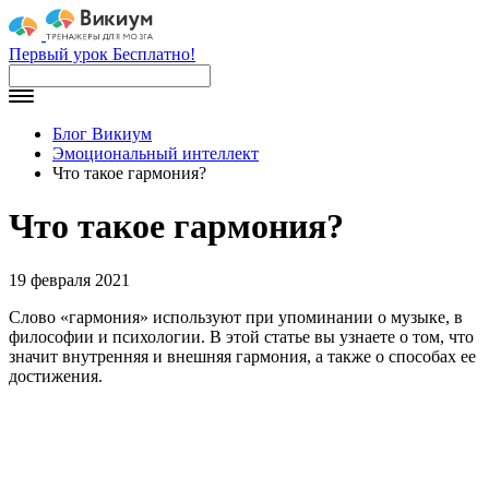
Первый урок Бесплатно!
Блог Викиум
Эмоциональный интеллект
Что такое гармония?
Что такое гармония?
19 февраля 2021
Слово «гармония» используют при упоминании о музыке, в
философии и психологии. В этой статье вы узнаете о том, что
значит внутренняя и внешняя гармония, а также о способах ее
достижения.