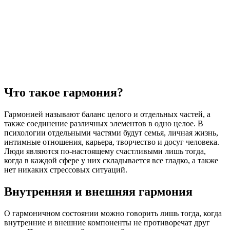
Что такое гармония?
Гармонией называют баланс целого и отдельных частей, а
также соединение различных элементов в одно целое. В
психологии отдельными частями будут семья, личная жизнь,
интимные отношения, карьера, творчество и досуг человека.
Люди являются по-настоящему счастливыми лишь тогда,
когда в каждой сфере у них складывается все гладко, а также
нет никаких стрессовых ситуаций.
Внутренняя и внешняя гармония
О гармоничном состоянии можно говорить лишь тогда, когда
внутренние и внешние компоненты не противоречат друг