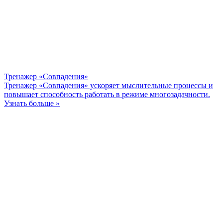
Тренажер «Совпадения»
Тренажер «Совпадения» ускоряет мыслительные процессы и
повышает способность работать в режиме многозадачности.
Узнать больше »