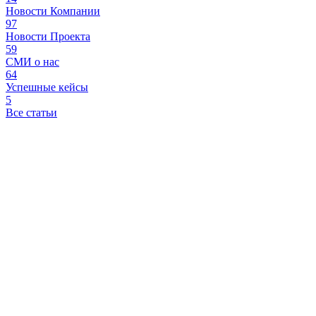
Новости Компании
97
Новости Проекта
59
СМИ о нас
64
Успешные кейсы
5
Все статьи