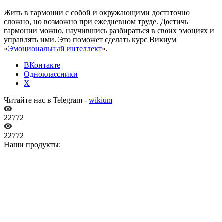
Жить в гармонии с собой и окружающими достаточно
сложно, но возможно при ежедневном труде. Достичь
гармонии можно, научившись разбираться в своих эмоциях и
управлять ими. Это поможет сделать курс Викиум
«
Эмоциональный интеллект
».
ВКонтакте
Одноклассники
X
Читайте нас в Telegram -
wikium
22772
22772
Наши продукты: