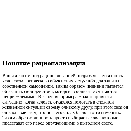
Понятие рационализации
В психологии под рационализацией подразумевается поиск
человеком логического объяснения чему-либо для защиты
собственной самооценки. Таким образом индивид пытается
объяснить свои действия, которые в обществе считаются
неприемлемыми. В качестве примера можно привести
ситуацию, когда человек отказался помогать в сложной
жизненной ситуации своему близкому другу, при этом себя он
оправдывает тем, что не в его силах было что-то изменить.
Таким образом личность просто выбирает слова, которые
представят его перед окружающими в выгодном свете.