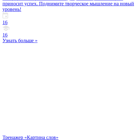
приносит успех. Поднимите творческое мышление на новый
уровень!
16
16
Узнать больше »
Тренажер «Картина слов»