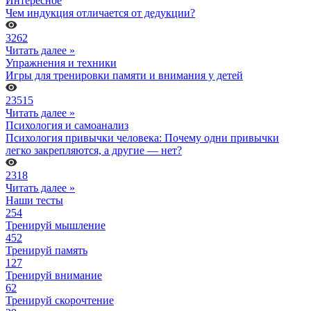
Интересное
Чем индукция отличается от дедукции?
3262
Читать далее »
Упражнения и техники
Игры для тренировки памяти и внимания у детей
23515
Читать далее »
Психология и самоанализ
Психология привычки человека: Почему одни привычки
легко закрепляются, а другие — нет?
2318
Читать далее »
Наши тесты
254
Тренируй мышление
452
Тренируй память
127
Тренируй внимание
62
Тренируй скорочтение