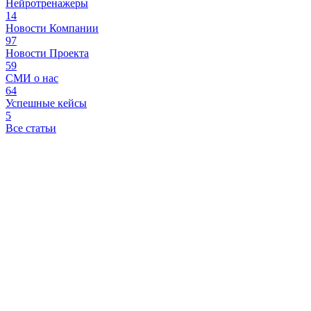
Нейротренажеры
14
Новости Компании
97
Новости Проекта
59
СМИ о нас
64
Успешные кейсы
5
Все статьи