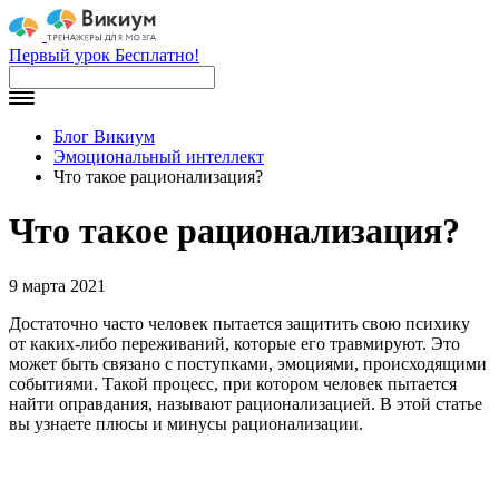
Первый урок Бесплатно!
Блог Викиум
Эмоциональный интеллект
Что такое рационализация?
Что такое рационализация?
9 марта 2021
Достаточно часто человек пытается защитить свою психику
от каких-либо переживаний, которые его травмируют. Это
может быть связано с поступками, эмоциями, происходящими
событиями. Такой процесс, при котором человек пытается
найти оправдания, называют рационализацией. В этой статье
вы узнаете плюсы и минусы рационализации.