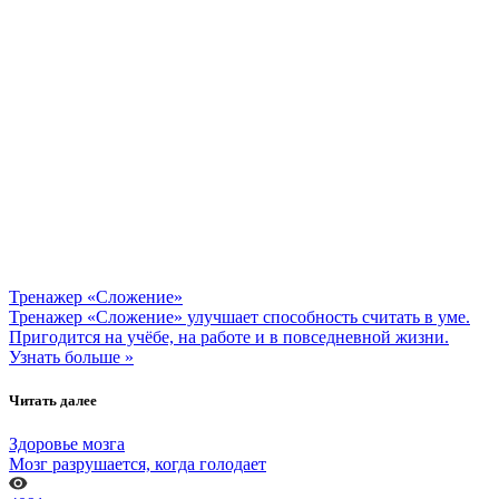
Тренажер «Сложение»
Тренажер «Сложение» улучшает способность считать в уме.
Пригодится на учёбе, на работе и в повседневной жизни.
Узнать больше »
Читать далее
Здоровье мозга
Мозг разрушается, когда голодает