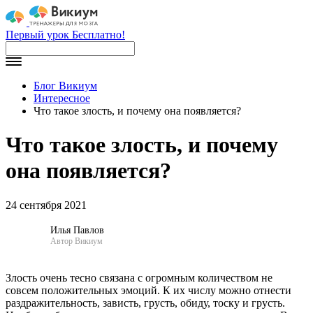
Первый урок Бесплатно!
Блог Викиум
Интересное
Что такое злость, и почему она появляется?
Что такое злость, и почему
она появляется?
24 сентября 2021
Илья Павлов
Автор Викиум
Злость очень тесно связана с огромным количеством не
совсем положительных эмоций. К их числу можно отнести
раздражительность, зависть, грусть, обиду, тоску и грусть.