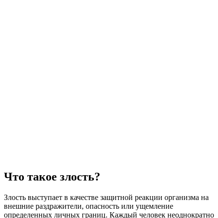
Что такое злость?
Злость выступает в качестве защитной реакции организма на
внешние раздражители, опасность или ущемление
определенных личных границ. Каждый человек неоднократно