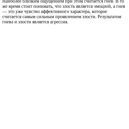
Наиболее близким ощущением при этом считается гнев. В то
же время стоит понимать, что злость является эмоцией, а гнев
— это уже чувство аффективного характера, которое
считается самым сильным проявлением злости. Результатом
гнева и злости является агрессия.