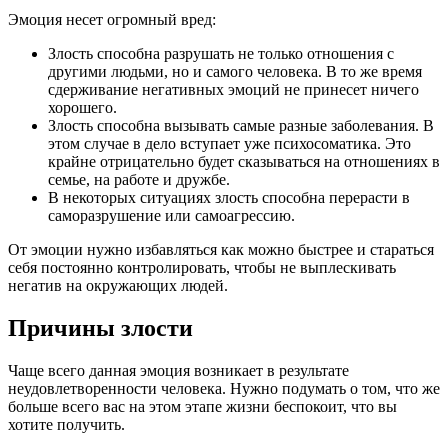
Эмоция несет огромный вред:
Злость способна разрушать не только отношения с
другими людьми, но и самого человека. В то же время
сдерживание негативных эмоций не принесет ничего
хорошего.
Злость способна вызывать самые разные заболевания. В
этом случае в дело вступает уже психосоматика. Это
крайне отрицательно будет сказываться на отношениях в
семье, на работе и дружбе.
В некоторых ситуациях злость способна перерасти в
саморазрушение или самоагрессию.
От эмоции нужно избавляться как можно быстрее и стараться
себя постоянно контролировать, чтобы не выплескивать
негатив на окружающих людей.
Причины злости
Чаще всего данная эмоция возникает в результате
неудовлетворенности человека. Нужно подумать о том, что же
больше всего вас на этом этапе жизни беспокоит, что вы
хотите получить.