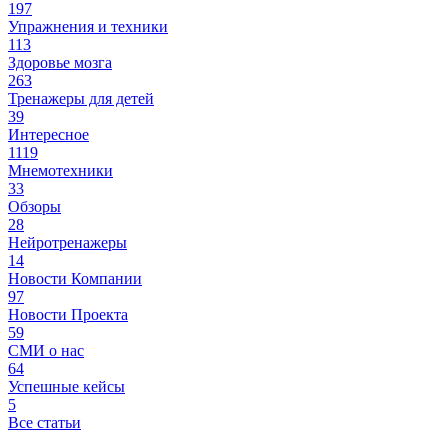
197
Упражнения и техники
113
Здоровье мозга
263
Тренажеры для детей
39
Интересное
1119
Мнемотехники
33
Обзоры
28
Нейротренажеры
14
Новости Компании
97
Новости Проекта
59
СМИ о нас
64
Успешные кейсы
5
Все статьи