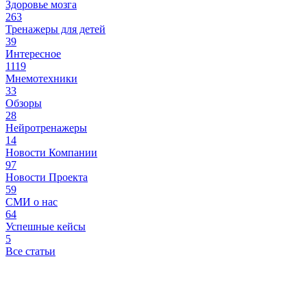
Здоровье мозга
263
Тренажеры для детей
39
Интересное
1119
Мнемотехники
33
Обзоры
28
Нейротренажеры
14
Новости Компании
97
Новости Проекта
59
СМИ о нас
64
Успешные кейсы
5
Все статьи