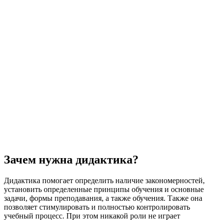
Зачем нужна дидактика?
Дидактика помогает определить наличие закономерностей,
установить определенные принципы обучения и основные
задачи, формы преподавания, а также обучения. Также она
позволяет стимулировать и полностью контролировать
учебный процесс. При этом никакой роли не играет