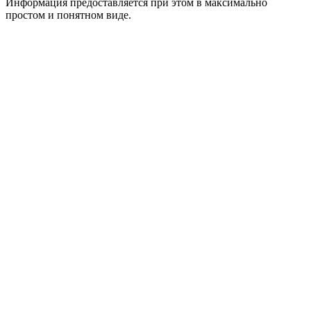
Информация предоставляется при этом в максимально
простом и понятном виде.