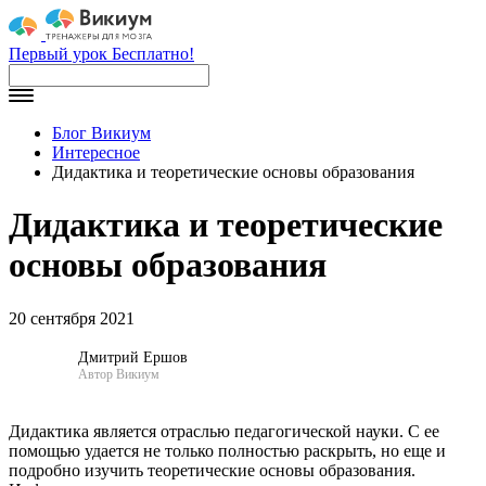
Первый урок Бесплатно!
Блог Викиум
Интересное
Дидактика и теоретические основы образования
Дидактика и теоретические
основы образования
20 сентября 2021
Дмитрий Ершов
Автор Викиум
Дидактика является отраслью педагогической науки. С ее
помощью удается не только полностью раскрыть, но еще и
подробно изучить теоретические основы образования.