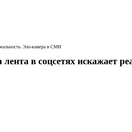
 реальность. Эхо-камера в СМИ
 лента в соцсетях искажает р