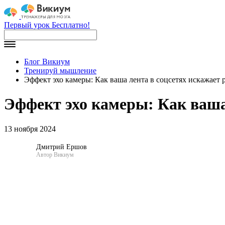
Первый урок Бесплатно!
Блог Викиум
Тренируй мышление
Эффект эхо камеры: Как ваша лента в соцсетях искажает
Эффект эхо камеры: Как ваша
13 ноября 2024
Дмитрий Ершов
Автор Викиум