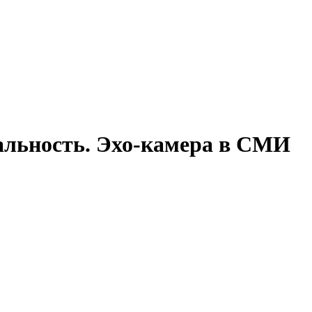
еальность. Эхо-камера в СМИ