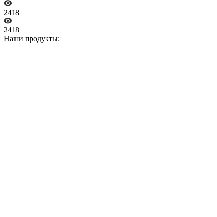
2418
2418
Наши продукты: