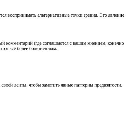
тся воспринимать альтернативные точки зрения. Это явление
ый комментарий (где соглашаются с вашим мнением, конечно
ится всё более болезненным.
своей ленты, чтобы заметить явные паттерны предвзятости.