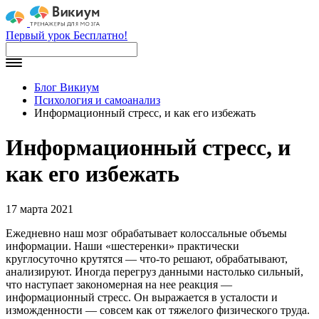
Первый урок Бесплатно!
Блог Викиум
Психология и самоанализ
Информационный стресс, и как его избежать
Информационный стресс, и
как его избежать
17 марта 2021
Ежедневно наш мозг обрабатывает колоссальные объемы
информации. Наши «шестеренки» практически
круглосуточно крутятся — что-то решают, обрабатывают,
анализируют. Иногда перегруз данными настолько сильный,
что наступает закономерная на нее реакция —
информационный стресс. Он выражается в усталости и
изможденности — совсем как от тяжелого физического труда.