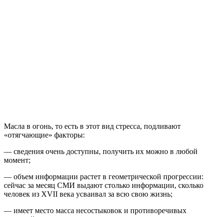
Масла в огонь, то есть в этот вид стресса, подливают
«отягчающие» факторы:
— сведения очень доступны, получить их можно в любой
момент;
— объем информации растет в геометрической прогрессии:
сейчас за месяц СМИ выдают столько информации, сколько
человек из XVII века усваивал за всю свою жизнь;
— имеет место масса несостыковок и противоречивых