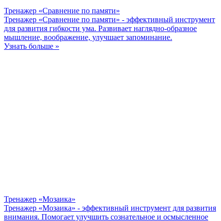
Тренажер «Сравнение по памяти»
Тренажер «Сравнение по памяти» - эффективный инструмент
для развития гибкости ума. Развивает наглядно-образное
мышление, воображение, улучшает запоминание.
Узнать больше »
Тренажер «Мозаика»
Тренажер «Мозаика» - эффективный инструмент для развития
внимания. Помогает улучшить сознательное и осмысленное