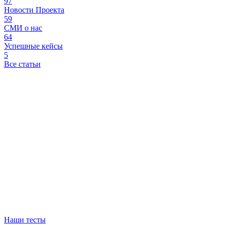
97
Новости Проекта
59
СМИ о нас
64
Успешные кейсы
5
Все статьи
Наши тесты