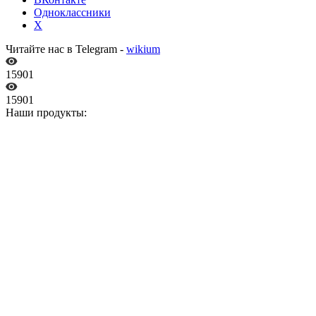
Одноклассники
X
Читайте нас в Telegram -
wikium
15901
15901
Наши продукты: