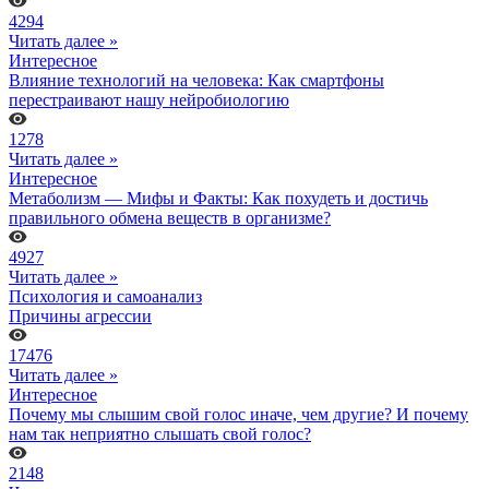
4294
Читать далее »
Интересное
Влияние технологий на человека: Как смартфоны
перестраивают нашу нейробиологию
1278
Читать далее »
Интересное
Метаболизм — Мифы и Факты: Как похудеть и достичь
правильного обмена веществ в организме?
4927
Читать далее »
Психология и самоанализ
Причины агрессии
17476
Читать далее »
Интересное
Почему мы слышим свой голос иначе, чем другие? И почему
нам так неприятно слышать свой голос?
2148