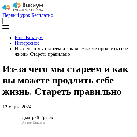
Первый урок Бесплатно!
Блог Викиум
Интересное
Из-за чего мы стареем и как вы можете продлить себе
жизнь. Стареть правильно
Из-за чего мы стареем и как
вы можете продлить себе
жизнь. Стареть правильно
12 марта 2024
Дмитрий Ершов
Автор Викиум