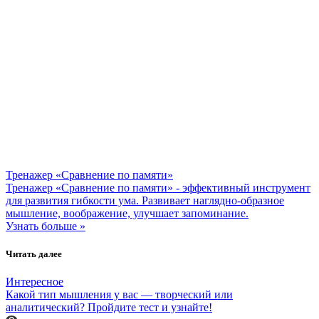
Тренажер «Сравнение по памяти»
Тренажер «Сравнение по памяти» - эффективный инструмент
для развития гибкости ума. Развивает наглядно-образное
мышление, воображение, улучшает запоминание.
Узнать больше »
Читать далее
Интересное
Какой тип мышления у вас — творческий или
аналитический? Пройдите тест и узнайте!