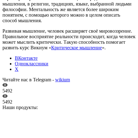
мышления, в религии, традициях, языке, выбранной людьми
философии. Ментальность же является более широким
понятием, с помощью которого можно в целом описать
способ мышления.
Развивая мышление, человек расширяет своё мировоззрение.
Правильное восприятие реальности происходит, когда человек
может мыслить критически. Такую способность помогает
развить курс Викиум «
Критическое мышление
».
ВКонтакте
Одноклассники
X
Читайте нас в Telegram -
wikium
5492
5492
Наши продукты: