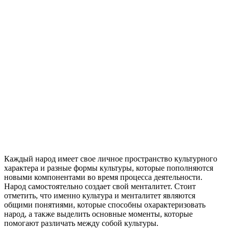
Каждый народ имеет свое личное пространство культурного
характера и разные формы культуры, которые пополняются
новыми компонентами во время процесса деятельности.
Народ самостоятельно создает свой менталитет. Стоит
отметить, что именно культура и менталитет являются
общими понятиями, которые способны охарактеризовать
народ, а также выделить основные моменты, которые
помогают различать между собой культуры.