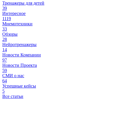
Тренажеры для детей
39
Интересное
1119
Мнемотехники
33
Обзоры
28
Нейротренажеры
14
Новости Компании
97
Новости Проекта
59
СМИ о нас
64
Успешные кейсы
5
Все статьи