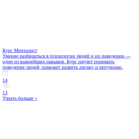
Курс Менталист
Умение разбираться в психологии людей и их поведении —
один из важнейших навыков. Курс научит понимать
поведение людей, поможет развить логику и интуицию.
14
13
Узнать больше »