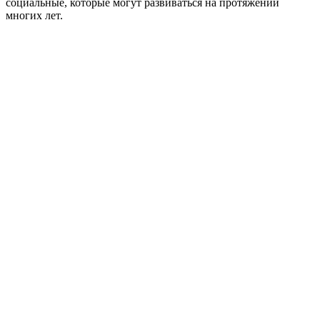
социальные, которые могут развиваться на протяжении
многих лет.