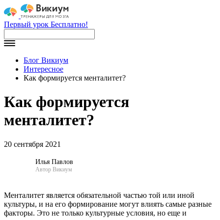
Первый урок Бесплатно!
Блог Викиум
Интересное
Как формируется менталитет?
Как формируется
менталитет?
20 сентября 2021
Илья Павлов
Автор Викиум
Менталитет является обязательной частью той или иной
культуры, и на его формирование могут влиять самые разные
факторы. Это не только культурные условия, но еще и