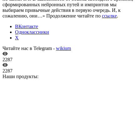
сформированных нейронных путей и импринтов мы
выбираем привычные действия в первую очередь. И, к
сожалению, они…» Продолжение читайте по
ссылке
.
ВКонтакте
Одноклассники
X
Читайте нас в Telegram -
wikium
2287
2287
Наши продукты: