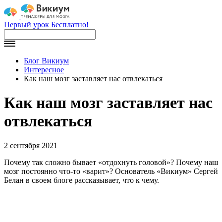
Первый урок Бесплатно!
Блог Викиум
Интересное
Как наш мозг заставляет нас отвлекаться
Как наш мозг заставляет нас
отвлекаться
2 сентября 2021
Почему так сложно бывает «отдохнуть головой»? Почему наш
мозг постоянно что-то «варит»? Основатель «Викиум» Сергей
Белан в своем блоге рассказывает, что к чему.