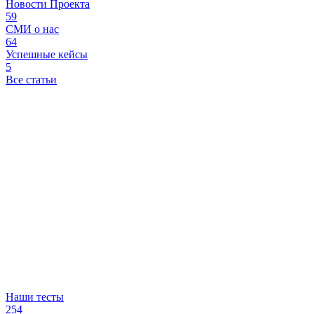
Новости Проекта
59
СМИ о нас
64
Успешные кейсы
5
Все статьи
Наши тесты
254