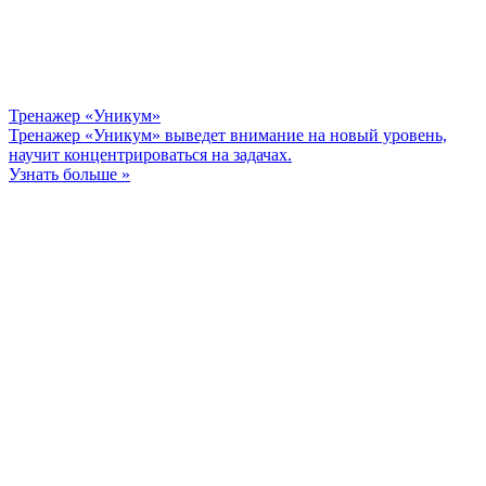
Тренажер «Уникум»
Тренажер «Уникум» выведет внимание на новый уровень,
научит концентрироваться на задачах.
Узнать больше »