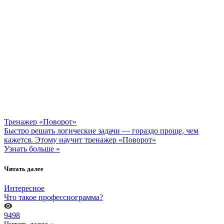
Тренажер «Поворот»
Быстро решать логические задачи — гораздо проще, чем
кажется. Этому научит тренажер «Поворот»
Узнать больше »
Читать далее
Интересное
Что такое профессиограмма?
9498