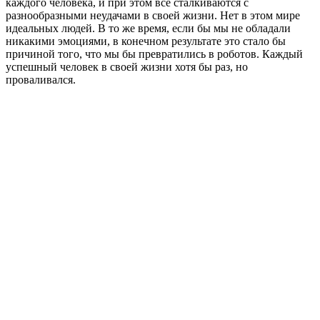
каждого человека, и при этом все сталкиваются с
разнообразными неудачами в своей жизни. Нет в этом мире
идеальных людей. В то же время, если бы мы не обладали
никакими эмоциями, в конечном результате это стало бы
причиной того, что мы бы превратились в роботов. Каждый
успешный человек в своей жизни хотя бы раз, но
проваливался.