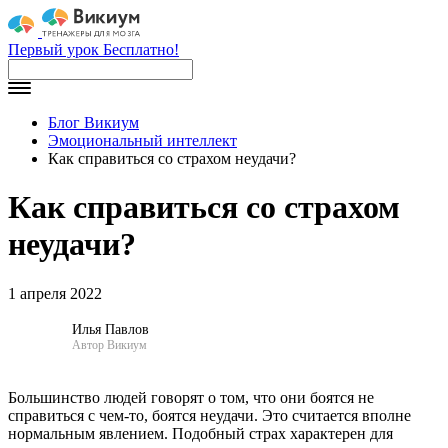
Первый урок Бесплатно!
Блог Викиум
Эмоциональный интеллект
Как справиться со страхом неудачи?
Как справиться со страхом
неудачи?
1 апреля 2022
Илья Павлов
Автор Викиум
Большинство людей говорят о том, что они боятся не
справиться с чем-то, боятся неудачи. Это считается вполне
нормальным явлением. Подобный страх характерен для