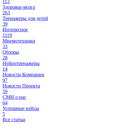
113
Здоровье мозга
263
Тренажеры для детей
39
Интересное
1119
Мнемотехники
33
Обзоры
28
Нейротренажеры
14
Новости Компании
97
Новости Проекта
59
СМИ о нас
64
Успешные кейсы
5
Все статьи