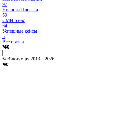
97
Новости Проекта
59
СМИ о нас
64
Успешные кейсы
5
Все статьи
© Викиум.ру 2013 – 2026