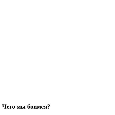
Чего мы боимся?