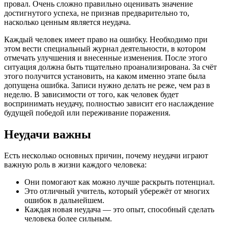
провал. Очень сложно правильно оценивать значение
достигнутого успеха, не признав предварительно то,
насколько ценным является неудача.
Каждый человек имеет право на ошибку. Необходимо при
этом вести специальный журнал деятельности, в котором
отмечать улучшения и внесенные изменения. После этого
ситуация должна быть тщательно проанализирована. За счёт
этого получится установить, на каком именно этапе была
допущена ошибка. Записи нужно делать не реже, чем раз в
неделю. В зависимости от того, как человек будет
воспринимать неудачу, полностью зависит его наслаждение
будущей победой или переживание поражения.
Неудачи важны
Есть несколько основных причин, почему неудачи играют
важную роль в жизни каждого человека:
Они помогают как можно лучше раскрыть потенциал.
Это отличный учитель, который убережёт от многих
ошибок в дальнейшем.
Каждая новая неудача — это опыт, способный сделать
человека более сильным.