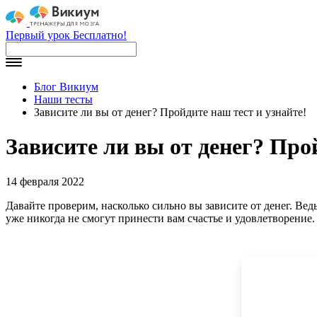
Первый урок Бесплатно!
Блог Викиум
Наши тесты
Зависите ли вы от денег? Пройдите наш тест и узнайте!
Зависите ли вы от денег? Про
14 февраля 2022
Давайте проверим, насколько сильно вы зависите от денег. Ведь
уже никогда не смогут принести вам счастье и удовлетворение. 