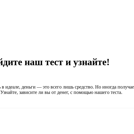
йдите наш тест и узнайте!
 в идеале, деньги — это всего лишь средство. Но иногда получае
Узнайте, зависите ли вы от денег, с помощью нашего теста.