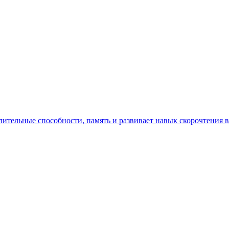
лительные способности, память и развивает навык скорочтения 