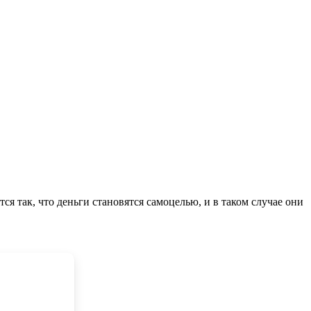
тся так, что деньги становятся самоцелью, и в таком случае они