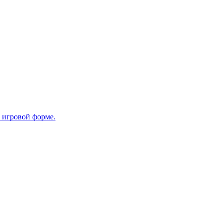
в игровой форме.