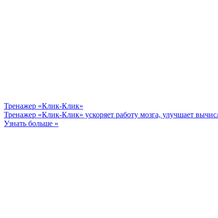
Тренажер «Клик-Клик»
Тренажер «Клик-Клик» ускоряет работу мозга, улучшает вычис
Узнать больше »