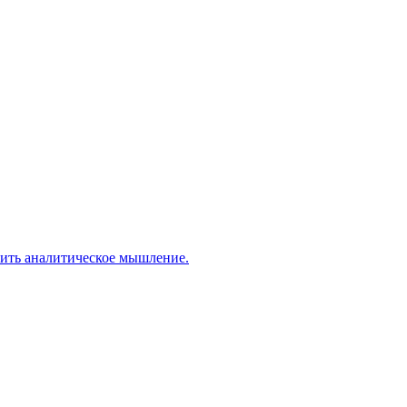
вить аналитическое мышление.