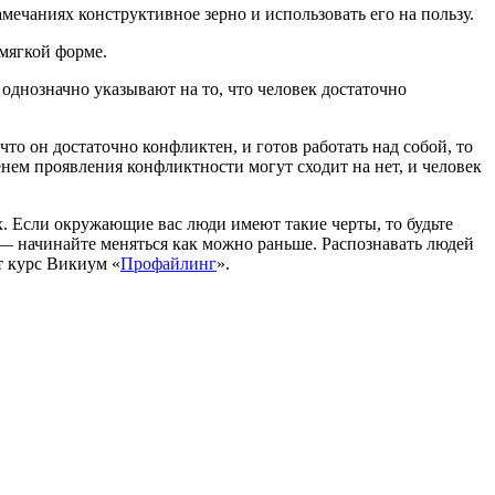
ечаниях конструктивное зерно и использовать его на пользу.
 мягкой форме.
однозначно указывают на то, что человек достаточно
что он достаточно конфликтен, и готов работать над собой, то
енем проявления конфликтности могут сходит на нет, и человек
. Если окружающие вас люди имеют такие черты, то будьте
 — начинайте меняться как можно раньше. Распознавать людей
т курс Викиум «
Профайлинг
».