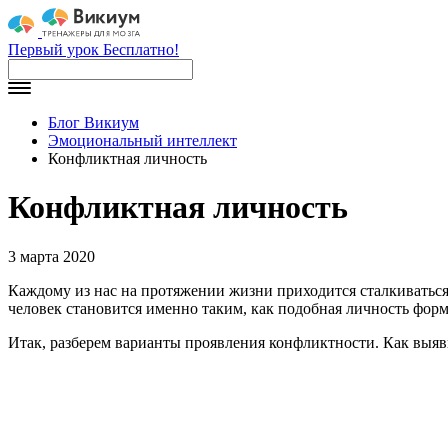
Первый урок Бесплатно!
Блог Викиум
Эмоциональный интеллект
Конфликтная личность
Конфликтная личность
3 марта 2020
Каждому из нас на протяжении жизни приходится сталкиваться
человек становится именно таким, как подобная личность форм
Итак, разберем варианты проявления конфликтности. Как выя