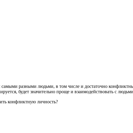
 самыми разными людьми, в том числе и достаточно конфликтным
ируется, будет значительно проще и взаимодействовать с людьми
вить конфликтную личность?