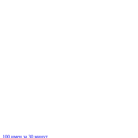
100 имен за 30 минут