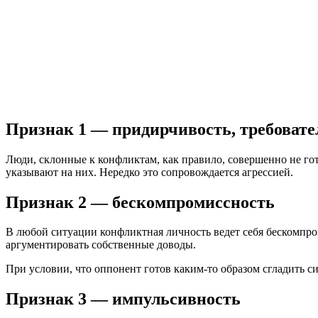
Признак 1 — придирчивость, требовате
Люди, склонные к конфликтам, как правило, совершенно не г
указывают на них. Нередко это сопровождается агрессией.
Признак 2 — бескомпромиссность
В любой ситуации конфликтная личность ведет себя бескомпро
аргументировать собственные доводы.
При условии, что оппонент готов каким-то образом сгладить си
Признак 3 — импульсивность