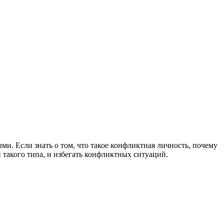
и. Если знать о том, что такое конфликтная личность, почему
 такого типа, и избегать конфликтных ситуаций.