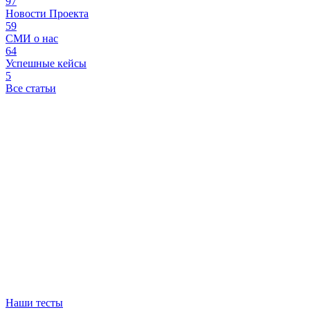
97
Новости Проекта
59
СМИ о нас
64
Успешные кейсы
5
Все статьи
Наши тесты