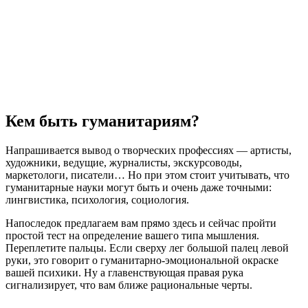
Кем быть гуманитариям?
Напрашивается вывод о творческих профессиях — артисты,
художники, ведущие, журналисты, экскурсоводы,
маркетологи, писатели… Но при этом стоит учитывать, что
гуманитарные науки могут быть и очень даже точными:
лингвистика, психология, социология.
Напоследок предлагаем вам прямо здесь и сейчас пройти
простой тест на определение вашего типа мышления.
Переплетите пальцы. Если сверху лег большой палец левой
руки, это говорит о гуманитарно-эмоциональной окраске
вашей психики. Ну а главенствующая правая рука
сигнализирует, что вам ближе рациональные черты.