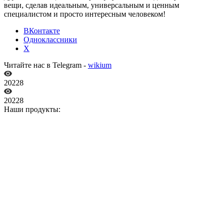
вещи, сделав идеальным, универсальным и ценным
специалистом и просто интересным человеком!
ВКонтакте
Одноклассники
X
Читайте нас в Telegram -
wikium
20228
20228
Наши продукты: