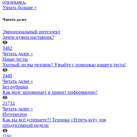
отвлекаясь.
Узнать больше »
Читать далее
Эмоциональный интеллект
Зачем нужен наставник?
3482
Читать далее »
Наши тесты
Хитрый ли вы человек? Узнайте с помощью нашего теста!
2449
Читать далее »
Без рубрики
Как мозг запоминает и хранит информацию?
21732
Читать далее »
Интересное
Как вы всё успеваете?! Техника «Успеть всё» для
продуктивной недели
1191