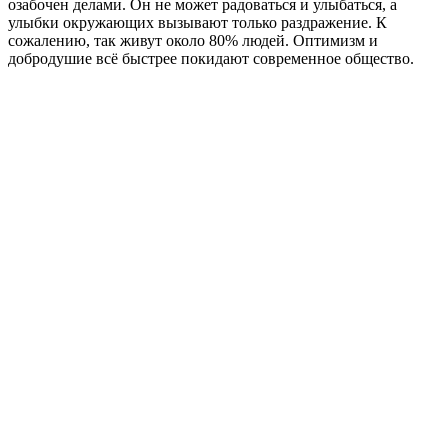
озабочен делами. Он не может радоваться и улыбаться, а
улыбки окружающих вызывают только раздражение. К
сожалению, так живут около 80% людей. Оптимизм и
добродушие всё быстрее покидают современное общество.