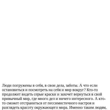
Люди погружены в себя, в свои дела, заботы. А что если
остановиться и посмотреть на себя и мир вокруг? Кто-то
продолжит видеть серые краски и захочет вернуться в свой
привычный мир, где много дел и ничего интересного. А кто-
то сможет отстраниться от пессимистичного настроя и
разглядеть красоту окружающего мира. Именно таким людям,