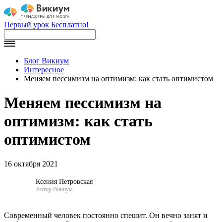
Первый урок Бесплатно!
Блог Викиум
Интересное
Меняем пессимизм на оптимизм: как стать оптимистом
Меняем пессимизм на
оптимизм: как стать
оптимистом
16 октября 2021
Ксения Петровская
Автор Викиум
Современный человек постоянно спешит. Он вечно занят и