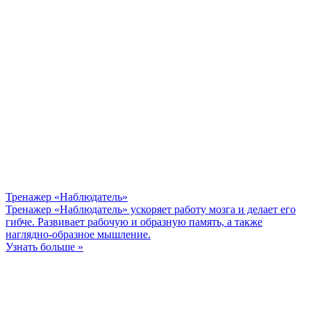
Тренажер «Наблюдатель»
Тренажер «Наблюдатель» ускоряет работу мозга и делает его
гибче. Развивает рабочую и образную память, а также
наглядно-образное мышление.
Узнать больше »