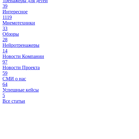
Тренажеры для детей
39
Интересное
1119
Мнемотехники
33
Обзоры
28
Нейротренажеры
14
Новости Компании
97
Новости Проекта
59
СМИ о нас
64
Успешные кейсы
5
Все статьи