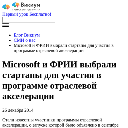
Первый урок Бесплатно!
Блог Викиум
СМИ о нас
Microsoft и ФРИИ выбрали стартапы для участия в
программе отраслевой акселерации
Microsoft и ФРИИ выбрали
стартапы для участия в
программе отраслевой
акселерации
26 декабря 2014
Стали известны участники программы отраслевой
акселерации, о запуске которой было объявлено в сентябре