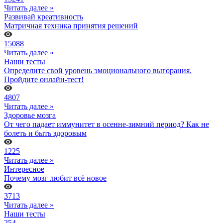
Читать далее »
Развивай креативность
Матричная техника принятия решений
15088
Читать далее »
Наши тесты
Определите свой уровень эмоционального выгорания.
Пройдите онлайн-тест!
4807
Читать далее »
Здоровье мозга
От чего падает иммунитет в осенне-зимний период? Как не
болеть и быть здоровым
1225
Читать далее »
Интересное
Почему мозг любит всё новое
3713
Читать далее »
Наши тесты
254