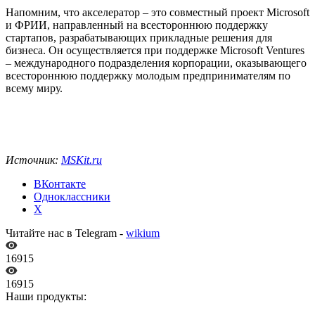
Напомним, что акселератор – это совместный проект Microsoft
и ФРИИ, направленный на всестороннюю поддержку
стартапов, разрабатывающих прикладные решения для
бизнеса. Он осуществляется при поддержке Microsoft Ventures
– международного подразделения корпорации, оказывающего
всестороннюю поддержку молодым предпринимателям по
всему миру.
Источник:
MSKit.ru
ВКонтакте
Одноклассники
X
Читайте нас в Telegram -
wikium
16915
16915
Наши продукты: