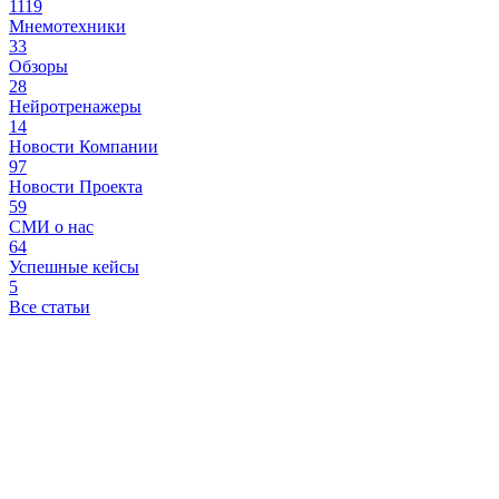
1119
Мнемотехники
33
Обзоры
28
Нейротренажеры
14
Новости Компании
97
Новости Проекта
59
СМИ о нас
64
Успешные кейсы
5
Все статьи