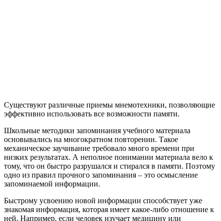
Существуют различные приемы мнемотехники, позволяющие
эффективно использовать все возможности памяти.
Школьные методики запоминания учебного материала
основывались на многократном повторении. Такое
механическое заучивание требовало много времени при
низких результатах. А неполное понимании материала вело к
тому, что он быстро разрушался и стирался в памяти. Поэтому
одно из правил прочного запоминания – это осмысление
запоминаемой информации.
Быстрому усвоению новой информации способствует уже
знакомая информация, которая имеет какое-либо отношение к
ней. Например, если человек изучает медицину или