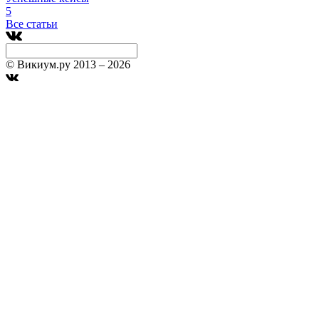
5
Все статьи
© Викиум.ру 2013 – 2026