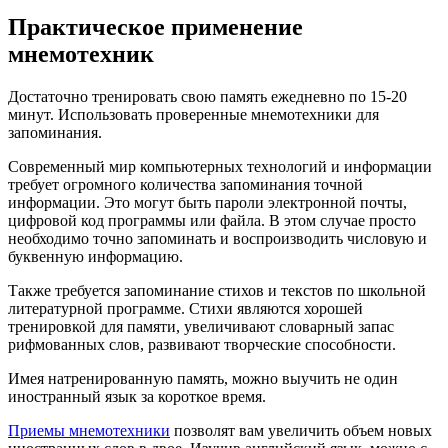
Практическое применение
мнемотехник
Достаточно тренировать свою память ежедневно по 15-20
минут. Использовать проверенные мнемотехники для
запоминания.
Современный мир компьютерных технологий и информации
требует огромного количества запоминания точной
информации. Это могут быть пароли электронной почты,
цифровой код программы или файла. В этом случае просто
необходимо точно запоминать и воспроизводить числовую и
буквенную информацию.
Также требуется запоминание стихов и текстов по школьной
литературной программе. Стихи являются хорошей
тренировкой для памяти, увеличивают словарный запас
рифмованных слов, развивают творческие способности.
Имея натренированную память, можно выучить не один
иностранный язык за короткое время.
Приемы мнемотехники
позволят вам увеличить объем новых