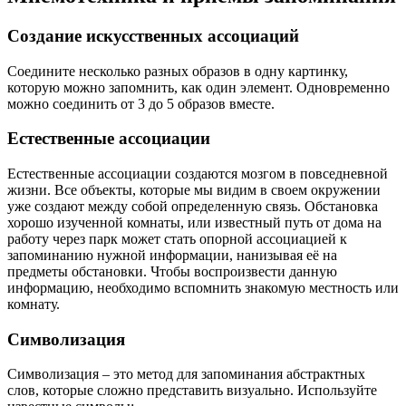
Создание искусственных ассоциаций
Соедините несколько разных образов в одну картинку,
которую можно запомнить, как один элемент. Одновременно
можно соединить от 3 до 5 образов вместе.
Естественные ассоциации
Естественные ассоциации создаются мозгом в повседневной
жизни. Все объекты, которые мы видим в своем окружении
уже создают между собой определенную связь. Обстановка
хорошо изученной комнаты, или известный путь от дома на
работу через парк может стать опорной ассоциацией к
запоминанию нужной информации, нанизывая её на
предметы обстановки. Чтобы воспроизвести данную
информацию, необходимо вспомнить знакомую местность или
комнату.
Символизация
Символизация – это метод для запоминания абстрактных
слов, которые сложно представить визуально. Используйте