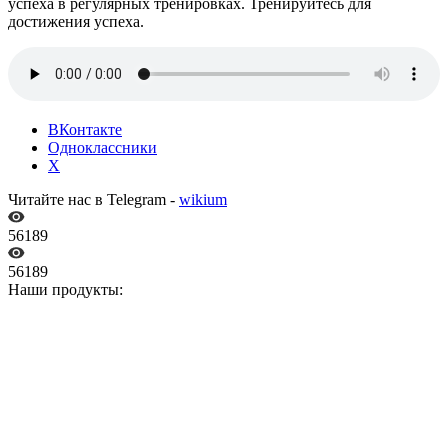
успеха в регулярных тренировках. Тренируйтесь для
достижения успеха.
ВКонтакте
Одноклассники
X
Читайте нас в Telegram -
wikium
56189
56189
Наши продукты: