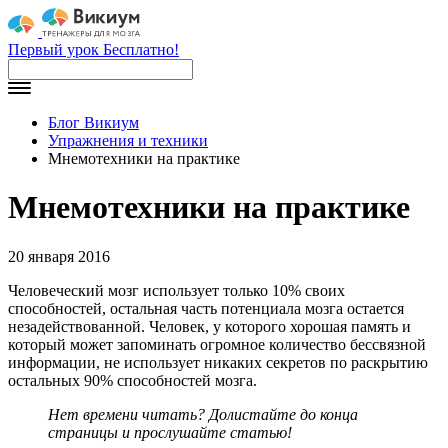
Первый урок Бесплатно!
Блог Викиум
Упражнения и техники
Мнемотехники на практике
Мнемотехники на практике
20 января 2016
Человеческий мозг использует только 10% своих
способностей, остальная часть потенциала мозга остается
незадействованной. Человек, у которого хорошая память и
который может запоминать огромное количество бессвязной
информации, не использует никаких секретов по раскрытию
остальных 90% способностей мозга.
Нет времени читать? Долистайте до конца
страницы и прослушайте статью!