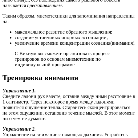
называется
представлением
.
Таким образом, мнемотехники для запоминания направленны
на:
максимальное развитие образного мышления;
создание устойчивых опорных ассоциаций;
увеличение времени концентрации сознания(внимания).
С Викиум вы сможете организовать процесс
тренировок по основам мнемотехник по
индивидуальной программе
Тренировка внимания
Упражнение 1.
Сведите ладони рук вместе, оставив между ними расстояние в
1 сантиметр. Через некоторое время между ладонями
появиться ощущение тепла. Старайтесь сконцентрироваться
на этом ощущении, остановив течение мыслей. В этот момент
ни о чем не думайте.
Упражнение 2.
Упражнение на внимание с помощью дыхания. Устройтесь