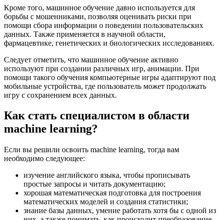
Кроме того, машинное обучение давно используется для
борьбы с мошенниками, позволяя оценивать риски при
помощи сбора информации о поведении пользовательских
данных. Также применяется в научной области,
фармацевтике, генетических и биологических исследованиях.
Следует отметить, что машинное обучение активно
используют при создании различных игр, анимации. При
помощи такого обучения компьютерные игры адаптируют под
мобильные устройства, где пользователь может продолжать
игру с сохранением всех данных.
Как стать специалистом в области
machine learning?
Если вы решили освоить machine learning, тогда вам
необходимо следующее:
изучение английского языка, чтобы прописывать
простые запросы и читать документацию;
хорошая математическая подготовка для построения
математических моделей и создания статистики;
знание базы данных, умение работать хотя бы с одной из
них, а также понимать, как происходит преобразование