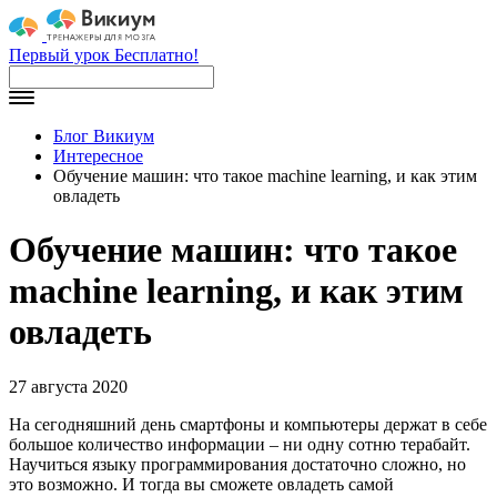
Первый урок Бесплатно!
Блог Викиум
Интересное
Обучение машин: что такое machine learning, и как этим
овладеть
Обучение машин: что такое
machine learning, и как этим
овладеть
27 августа 2020
На сегодняшний день смартфоны и компьютеры держат в себе
большое количество информации – ни одну сотню терабайт.
Научиться языку программирования достаточно сложно, но
это возможно. И тогда вы сможете овладеть самой