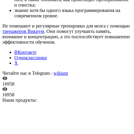
и очистка;
знание хотя бы одного языка программирования на
современном уровне.
Не помешают и регулярные тренировки для мозга с помощью
тренажеров Викиум
. Они помогут улучшить память,
внимание и концентрацию, а это поспособствует повышению
эффективности обучения.
ВКонтакте
Одноклассники
X
Читайте нас в Telegram -
wikium
16958
16958
Наши продукты: