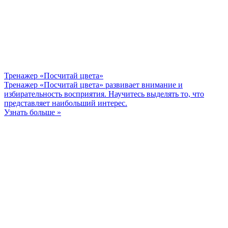
Тренажер «Посчитай цвета»
Тренажер «Посчитай цвета» развивает внимание и
избирательность восприятия. Научитесь выделять то, что
представляет наибольший интерес.
Узнать больше »