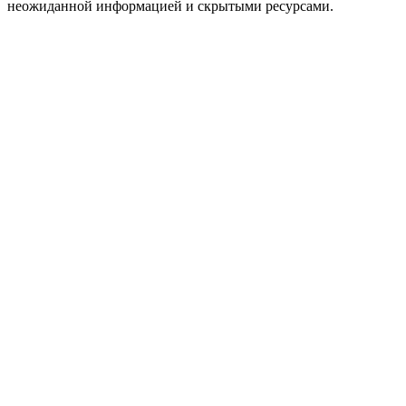
неожиданной информацией и скрытыми ресурсами.