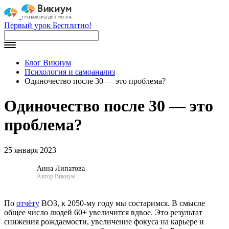
Первый урок Бесплатно!
Блог Викиум
Психология и самоанализ
Одиночество после 30 — это проблема?
Одиночество после 30 — это
проблема?
25 января 2023
Анна Липатова
Автор Викиум
По
отчёту
ВОЗ, к 2050-му году мы состаримся. В смысле
общее число людей 60+ увеличится вдвое. Это результат
снижения рождаемости, увеличение фокуса на карьере и