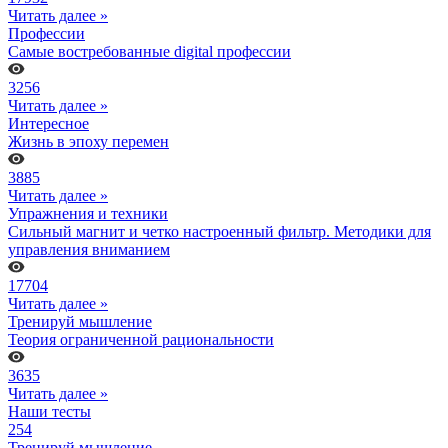
Читать далее »
Профессии
Самые востребованные digital профессии
3256
Читать далее »
Интересное
Жизнь в эпоху перемен
3885
Читать далее »
Упражнения и техники
Сильный магнит и четко настроенный фильтр. Методики для
управления вниманием
17704
Читать далее »
Тренируй мышление
Теория ограниченной рациональности
3635
Читать далее »
Наши тесты
254
Тренируй мышление