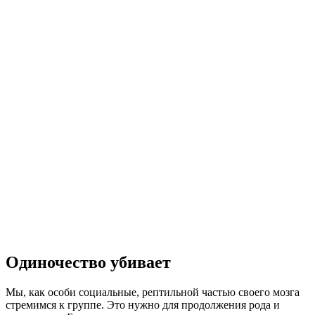
Одиночество убивает
Мы, как особи социальные, рептильной частью своего мозга
стремимся к группе. Это нужно для продолжения рода и