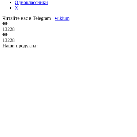
Одноклассники
X
Читайте нас в Telegram -
wikium
13228
13228
Наши продукты: