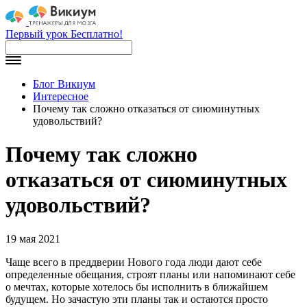
Первый урок Бесплатно!
Блог Викиум
Интересное
Почему так сложно отказаться от сиюминутных
удовольствий?
Почему так сложно
отказаться от сиюминутных
удовольствий?
19 мая 2021
Чаще всего в преддверии Нового года люди дают себе
определенные обещания, строят планы или напоминают себе
о мечтах, которые хотелось бы исполнить в ближайшем
будущем. Но зачастую эти планы так и остаются просто