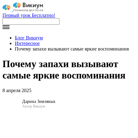
Первый урок Бесплатно!
Блог Викиум
Интересное
Почему запахи вызывают самые яркие воспоминания
Почему запахи вызывают
самые яркие воспоминания
8 апреля 2025
Дарина Земляных
Автор Викиум