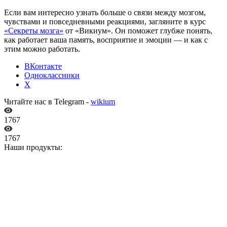
Если вам интересно узнать больше о связи между мозгом,
чувствами и повседневными реакциями, загляните в курс
«Секреты мозга»
от «Викиум». Он поможет глубже понять,
как работает ваша память, восприятие и эмоции — и как с
этим можно работать.
ВКонтакте
Одноклассники
X
Читайте нас в Telegram -
wikium
1767
1767
Наши продукты: