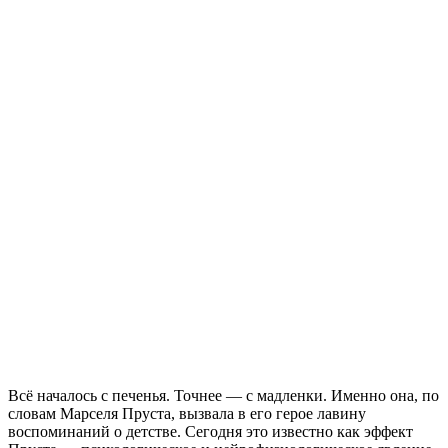
Всё началось с печенья. Точнее — с мадленки. Именно она, по
словам Марселя Пруста, вызвала в его герое лавину
воспоминаний о детстве. Сегодня это известно как эффект