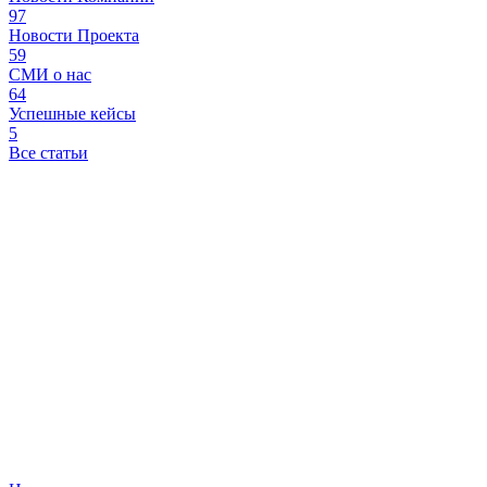
97
Новости Проекта
59
СМИ о нас
64
Успешные кейсы
5
Все статьи