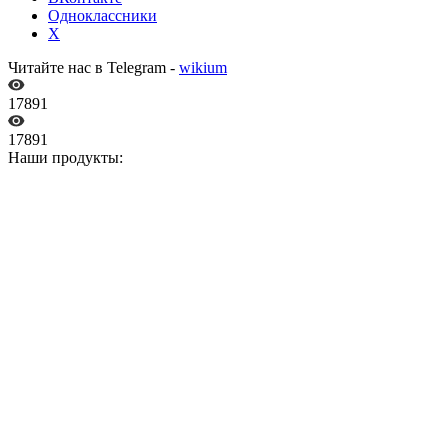
Одноклассники
X
Читайте нас в Telegram -
wikium
17891
17891
Наши продукты: