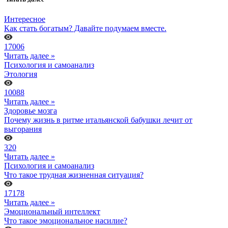
Интересное
Как стать богатым? Давайте подумаем вместе.
17006
Читать далее »
Психология и самоанализ
Этология
10088
Читать далее »
Здоровье мозга
Почему жизнь в ритме итальянской бабушки лечит от
выгорания
320
Читать далее »
Психология и самоанализ
Что такое трудная жизненная ситуация?
17178
Читать далее »
Эмоциональный интеллект
Что такое эмоциональное насилие?