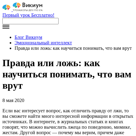
Первый урок Бесплатно!
Блог Викиум
Эмоциональный интеллект
Правда или ложь: как научиться понимать, что вам врут
Правда или ложь: как
научиться понимать, что вам
врут
8 мая 2020
Если вас интересует вопрос, как отличить правду от лжи, то
вы сможете найти много интересной информации в открытых
источниках. В интернете, в журнальных статьях и книгах
говорят, что можно вычислить лжеца по поведению, мимике,
жестам. Другой вопрос — почему мы верим, причем даже