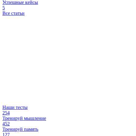
Успешные кейсы
5
Все статьи
Наши тесты
254
Тренируй мышление
452
Тренируй память
127