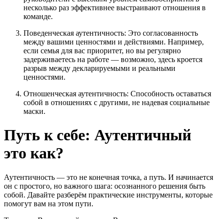
несколько раз эффективнее выстраивают отношения в
команде.
Поведенческая аутентичность: Это согласованность
между вашими ценностями и действиями. Например,
если семья для вас приоритет, но вы регулярно
задерживаетесь на работе — возможно, здесь кроется
разрыв между декларируемыми и реальными
ценностями.
Отношенческая аутентичность: Способность оставаться
собой в отношениях с другими, не надевая социальные
маски.
Путь к себе: Аутентичный
это как?
Аутентичность — это не конечная точка, а путь. И начинается
он с простого, но важного шага: осознанного решения быть
собой. Давайте разберём практические инструменты, которые
помогут вам на этом пути.