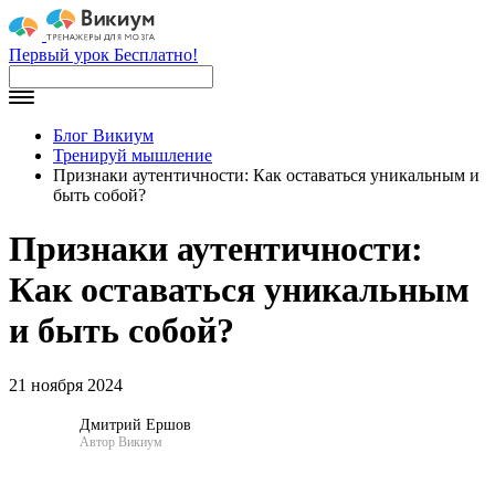
Первый урок Бесплатно!
Блог Викиум
Тренируй мышление
Признаки аутентичности: Как оставаться уникальным и
быть собой?
Признаки аутентичности:
Как оставаться уникальным
и быть собой?
21 ноября 2024
Дмитрий Ершов
Автор Викиум