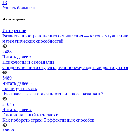
13
Узнать больше »
Читать далее
Интересное
Развитие пространственного мышления — ключ к улучшению
математических способностей
2488
Читать далее »
Психология и самоанализ
Синдром вечного студента, или почему люди так долго учатся
5489
Читать далее »
Тренируй память
Что такое аффективная память и как ее развивать?
21645
Читать далее »
Эмоциональный интеллект
Как побороть страх: 5 эффективных способов
16990